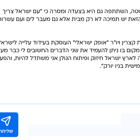
שטה, השתתפה גם היא בצעדה ומסרה כי "עם ישראל צריך
ת יש תמיכה לא רק מבית אלא גם מעבר לים ועם עשרות
צרין ויו"ר "אופק ישראלי" העוסקת בעידוד עלייה לישראל
קום בו ניתן להעמיד את שני הדברים החשובים לי כבר מע
ה לארץ ישראל חיזוק ופיתוח הגולן אני משתדל להיות, והפע
ת בניו יורק".