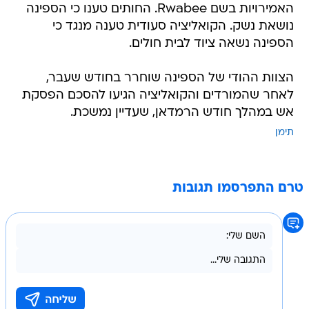
האמירויות בשם Rwabee. החותים טענו כי הספינה
נושאת נשק. הקואליציה סעודית טענה מנגד כי
הספינה נשאה ציוד לבית חולים.
הצוות ההודי של הספינה שוחרר בחודש שעבר,
לאחר שהמורדים והקואליציה הגיעו להסכם הפסקת
אש במהלך חודש הרמדאן, שעדיין נמשכת.
תימן
טרם התפרסמו תגובות