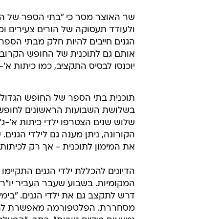
שר האוצר מסר כי "בתי הספר של החו
ולעודד תעסוקה של הורים צעירים ומ
הגנים חייבים להיות חלק מבתי הספר 
אותם גם לתוכנית של החופש הקרוב. 
יוכנסו לבסיס התקציב, כמו כיתות א'-ג
תוכנית בתי הספר של החופש הגדול, 
בשלושת השבועות הראשונים לחופשת 
שלוש שנים הצטרפו ילדי כיתות א'-
הקורונה, ניתן מענה גם לילדי הגני
את המימון לתוכנית - אך רק לכיתות 
הדיונים להכללת ילדי הגנים התקיימו
המקומיות. בשבוע שעבר העביר יו"ר
דרש לתקצב גם את ילדי הגנים. "בי
מסחררת. הפלטפורמה מאפשרת להור