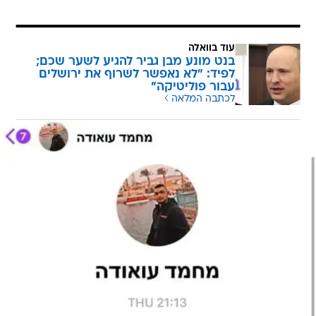
עוד בוואלה
בנט מונע מבן גביר להגיע לשער שכם;
לפיד: "לא נאפשר לשרוף את ירושלים
עבור פוליטיקה"
לכתבה המלאה