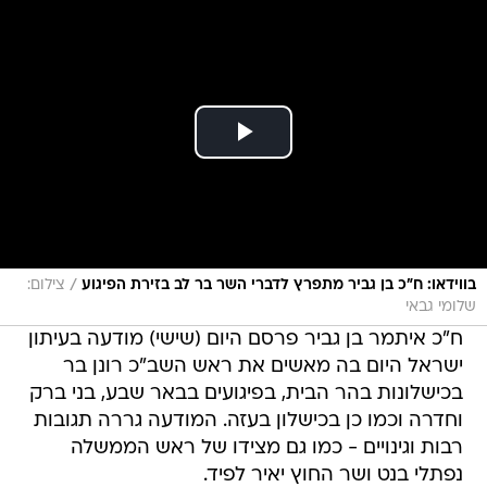
/
בווידאו: ח"כ בן גביר מתפרץ לדברי השר בר לב בזירת הפיגוע
צילום:
שלומי גבאי
ח"כ איתמר בן גביר פרסם היום (שישי) מודעה בעיתון
ישראל היום בה מאשים את ראש השב"כ רונן בר
בכישלונות בהר הבית, בפיגועים בבאר שבע, בני ברק
וחדרה וכמו כן בכישלון בעזה. המודעה גררה תגובות
רבות וגינויים - כמו גם מצידו של ראש הממשלה
נפתלי בנט ושר החוץ יאיר לפיד.