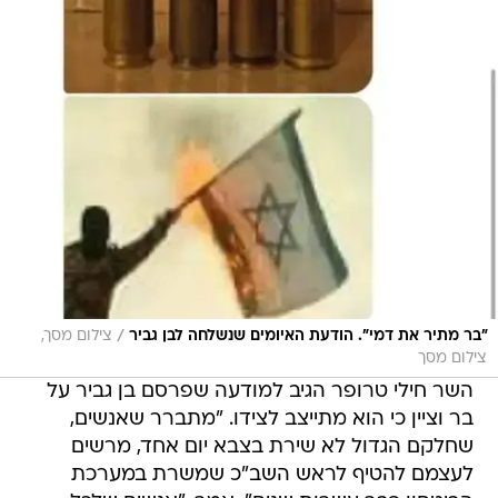
/
"בר מתיר את דמי". הודעת האיומים שנשלחה לבן גביר
צילום מסך,
צילום מסך
השר חילי טרופר הגיב למודעה שפרסם בן גביר על
בר וציין כי הוא מתייצב לצידו. "מתברר שאנשים,
שחלקם הגדול לא שירת בצבא יום אחד, מרשים
לעצמם להטיף לראש השב"כ שמשרת במערכת