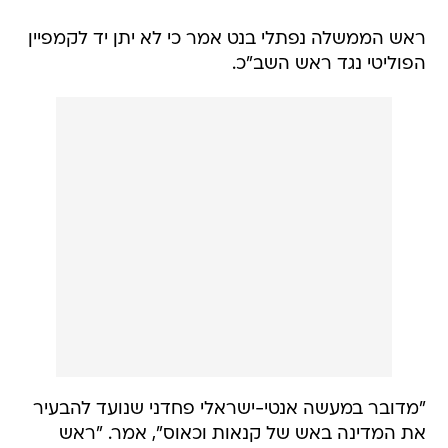
ראש הממשלה נפתלי בנט אמר כי לא יתן יד לקמפיין
הפוליטי נגד ראש השב"כ.
"מדובר במעשה אנטי-ישראלי פחדני שנועד להבעיר
את המדינה באש של קנאות וכאוס", אמר. "ראש