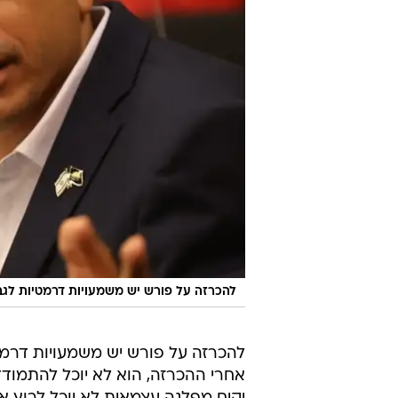
להכרזה על פורש יש משמעויות דרמטיות לגבי
להכרזה על פורש יש משמעויות דרמטי
אחרי ההכרזה, הוא לא יוכל להתמודד