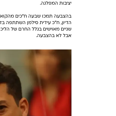
יציבות המפלגה.
בהצבעה תמכו שבעה ח"כים מהקואליצ
הדיון, ח"כ עידית סילמן השתתפה בדי
שניים מאוישים בגלל החרם של הליכו
אבל לא בהצבעה.