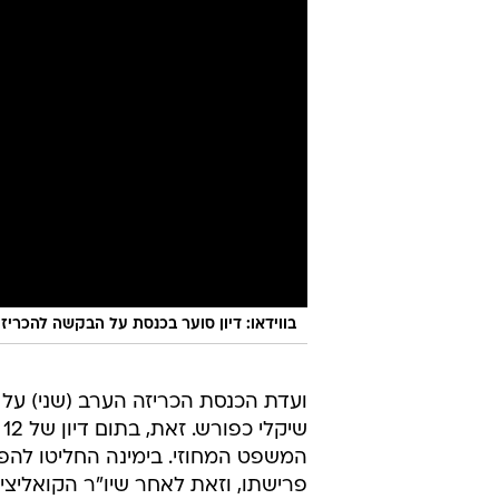
בווידאו: דיון סוער בכנסת על הבקשה להכריז
ועדת הכנסת הכריזה הערב (שני) על 
ש
המשפט המחוזי. בימינה החליטו להפ
פרישתו, וזאת לאחר שיו"ר הקואליצי