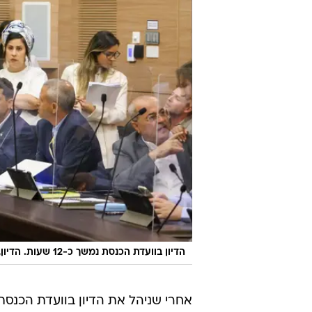
הדיון בוועדת הכנסת נמשך כ-12 שעות. הדיון, היום