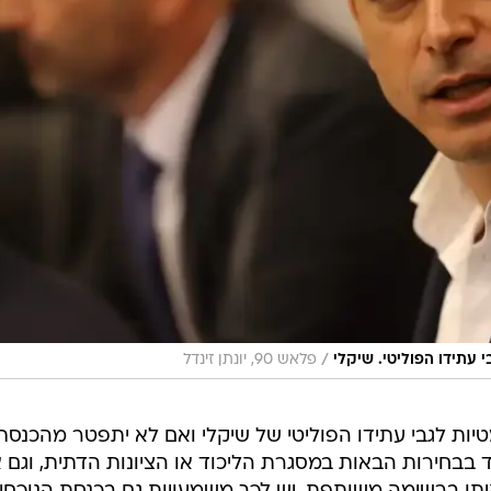
/
 עתידו הפוליטי. שיקלי
פלאש 90, יונתן זינדל
ות לגבי עתידו הפוליטי של שיקלי ואם לא יתפטר מהכנסת
 בבחירות הבאות במסגרת הליכוד או הציונות הדתית, וגם 