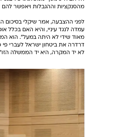
מהסנקציות וההגבלות ויאפשר להם ל
לפני ההצבעה, אמר שיקלי בסיכום 
עמדה לנגד עיניי, והיא האם בכלל א
מאוד שידי לא היתה במעל". הוא המש
דרדרה את ביטחון ישראל לעברי פי פ
לא יד המקרה, היא יד הממשלה הזו".