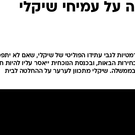
 על עמיחי שיקלי
המייל האדום
טיות לגבי עתידו הפוליטי של שיקלי, שאם לא יתפ
חירות הבאות, ובכנסת הנוכחית ייאסר עליו להיות ח
 בממשלה. שיקלי מתכוון לערער על ההחלטה לבית