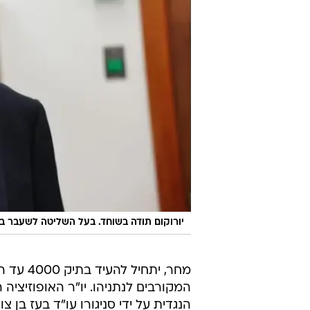
יורוקום תודה בשוחד. בעל השליטה לשעבר בח
מחר, ית
המקורבים לנתניהו. יו"ר האופוזיציה 
הנגדית על ידי סניגורו עו"ד בעז בן 