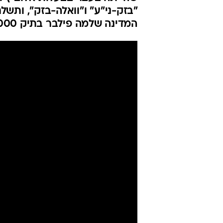
המדינה שלמה פילבר בתיק 4000