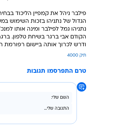
הגדול של נתניהו בזכות השימוש במע
הקודם אבי ברגר בשיחת טלפון. ברג
ודרש לכרוך אותה ביישום רפורמת הש
תיק 4000
טרם התפרסמו תגובות