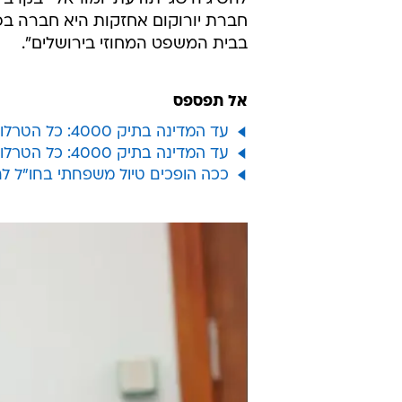
בבית המשפט המחוזי בירושלים".
אל תפספס
עד המדינה בתיק 4000: כל הטרלול שהמדינה עוברת נולד מתזה הזויה
עד המדינה בתיק 4000: כל הטרלול שהמדינה עוברת נולד מתזה הזויה
ככה הופכים טיול משפחתי בחו"ל ל