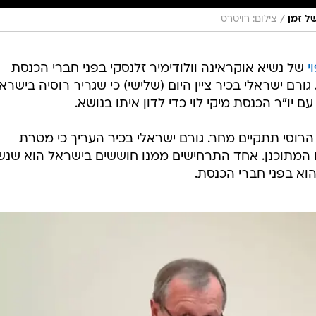
/
של זמן
צילום: רויטרס
י
של נשיא אוקראינה וולודימיר זלנסקי בפני חברי הכנסת
ורם ישראלי בכיר ציין היום (שלישי) כי שגריר רוסיה בישרא
ם יו"ר הכנסת מיקי לוי כדי לדון איתו בנושא.
 הרוסי תתקיים מחר. גורם ישראלי בכיר העריך כי מטרת
 המתוכנן. אחד התרחישים ממנו חוששים בישראל הוא שנש
הוא בפני חברי הכנסת.