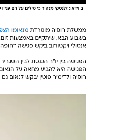
בווידאו: זלנסקי מזהיר כי טילים על הם עניין 
ממשלת רוסיה מוטרדת
מנאומו הצפו
בשבוע הבא, שיתקיים באמצעות זום. ג
אנטולי ויקטורוב ביקש פגישה דחופה ע
הפגישה בין יו"ר הכנסת לבין השגריר
הפגישה היא להביע מחאה על הנאום
רוסיה ולדימיר פוטין יבקש לנאום גם 