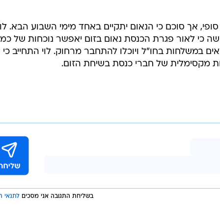
ופי, אך סוכם כי הנאום יתקיים באחד מימי השבוע הבא. לוי
ה כי לאור פגרת הכנסת נאום בזום יאפשר נוכחות של כמ
ים במשלחות בחו"ל ויוכלו להתחבר מרחוק. לוי התחייב כי 
ות מקסימלית של חברי כנסת בשיחת הזום.
בשליחת התגובה אני מסכים
לתנאי ה