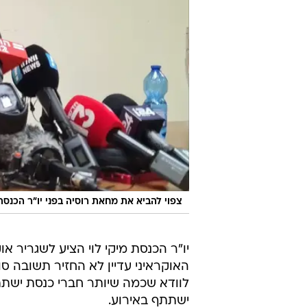
צפוי להביא את מחאת רוסיה בפני יו"ר הכנסת
יו"ר הכנסת מיקי לוי הציע לשגריר 
האוקראיני עדיין לא החזיר תשובה סופ
לוודא שכמה שיותר חברי כנסת ישתתפ
ישתתף באירוע.