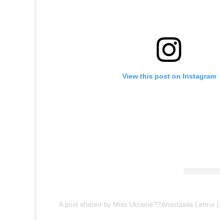
View this post on Instagram