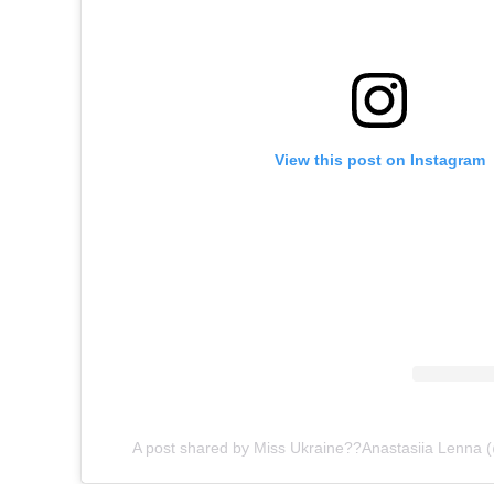
View this post on Instagram