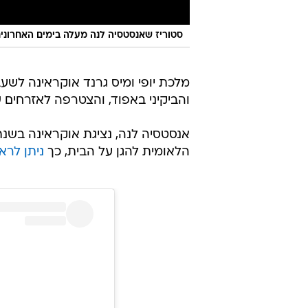
סטוריז שאנסטסיה לנה מעלה בימים האחרוני
מלכת יופי ומיס גרנד אוקראינה לש
והביקיני באפוד, והצטרפה לאזרחים 
הלאומית להגן על הבית, כך
ניתן לרא