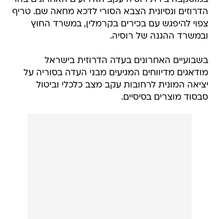
הדרוזים ונסיונית הצבא הסורי לדכא מחאה שם. טריף
צפוי להיפגש עם בכירים בקרמלין, במשרד החוץ
ובמשרד ההגנה של רוסיה.
בשבועיים האחרונים בעדה הדרוזית בישראל
מודאגים מדיווחים המגיעים מבני העדה בסוריה על
יציאה המונית לרחובות עקב מצב כלכלי וביטול
סבסוד מוצרים בסיסיים.