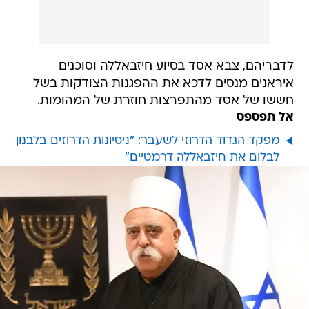
לדבריהם, צבא אסד בסיוע חיזבאללה וסוכנים
איראנים מנסים לדכא את ההפגנות הצודקות בשל
חששו של אסד מהתפרצות חוזרת של המהומות.
אל תפספס
מפקד הגדוד הדרוזי לשעבר: "ניסיונות הדרוזים בלבנון
לבלום את חיזבאללה דרמטיים"