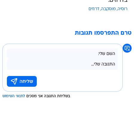
בדרוזים.
רוסיה
מוסקבה
דרוזים
טרם התפרסמו תגובות
בשליחת התגובה אני מסכים
לתנאי השימוש