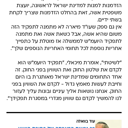
הזדמנות למנות למדינת ישראל לראשונה, יועצת
משפטית אשה, זאת בהחלט הזדמנות שצריך לקחת
בשתי ידיים.
אין גם ספק שעו"ד מיארה לא מתמנה לתפקיד הזה
משום שהיא אשה, אבל כשאת אשה ואת מתמנה
לתפקיד היועמ"ש לממשלה אז מוטלת על כתפייך
אחריות נוספת לכל תחומי האחריות הנוספים שלך".
"לשיטתי", אומרת מיכאלי, "תפקיד היועמ"ש הוא
לקדם את שלטון החוק ואת השוויון בפני החוק. זה
אחד התחומים שמדינת ישראל מאותגרת בו היום
וחייבת לעשות מאמץ גדול - לקדם את השוויון בפני
החוק. אנחנו נושאות אליך עיניים ובונות עליך לעזור
לנו להמשיך לקדם גם שוויון מגדרי במסגרת תפקידך".
עוד בוואלה