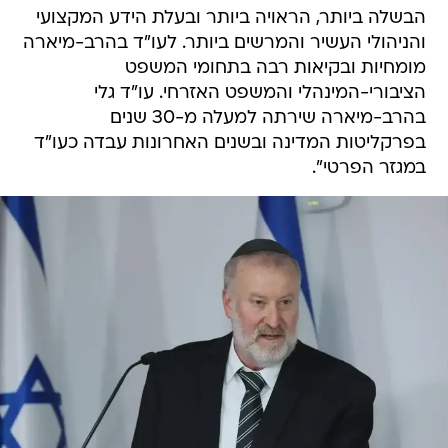
הבשלה ביותר, הראויה ביותר ובעלת הידע המקצועי
והניהולי העשיר והמרשים ביותר. לעו"ד בהרב-מיארה
מומחיות ובקיאות רבה בתחומי המשפט
הציבורי-המינהלי והמשפט האזרחי. עו"ד גלי
בהרב-מיארה שירתה למעלה מ-30 שנים
בפרקליטות המדינה ובשנים האחרונות עבדה כעו"ד
במגזר הפרטי".