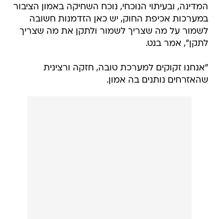
המדינה, ובעיתוי הנוכחי, נוכח השחיקה באמון הציבור
במערכות אכיפת החוק, יש כאן הזדמנות חשובה
לשמור על מה שצריך לשמור ולתקן את מה שצריך
לתקן", אמר בנט.
"אנחנו זקוקים למערכת טובה, חזקה ורצינית
שהאזרחים נותנים בה אמון.