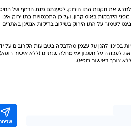
חדש את תקנות התו הירוק. לטענתם מנת הדחף של החיסו
ני הידבקות באומיקרון, ועל כן התכנסויות בתו ירוק אינן
בינט לשמור על התו הירוק בשילוב בדיקות אנטיגן באתרים
ת בסיכון להגן על עצמן מהדבקה בשבועות הקרובים על ידי
 לעבודה על חשבון ימי מחלה שנתיים (ללא אישור רופא),
לא צורך באישור רופא).