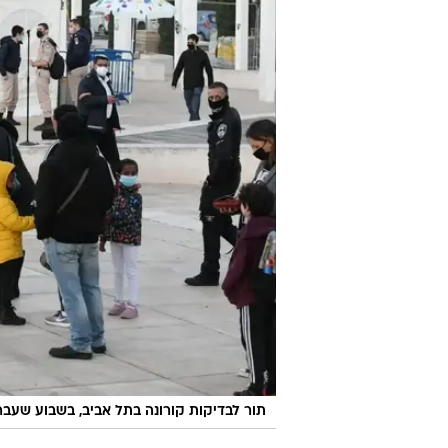
תור לבדיקות קורונה בתל אביב, בשבוע שעבר