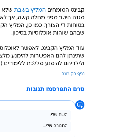
קבינט המומחים
המליץ בשבת
שלא ל
מגנה היטב מפני מחלה קשה, אך לא מפ
בטוחות די הצורך. כמו כן, המליץ הק
שבהם שוהות אוכלוסיות בסיכון.
עוד המליץ הקבינט לאפשר לאוכלוסיו
שתינתן להם האפשרות להימנע מלצאת
ולילדיהם להימנע מללכת ללימודים (ל
נגיף הקורונה
טרם התפרסמו תגובות