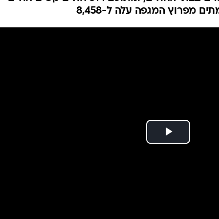
המייל האדום