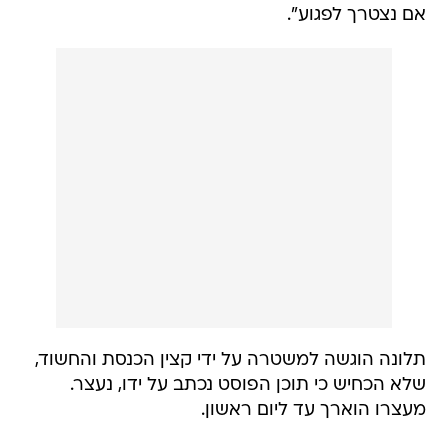
אם נצטרך לפגוע".
תלונה הוגשה למשטרה על ידי קצין הכנסת והחשוד,
שלא הכחיש כי תוכן הפוסט נכתב על ידו, נעצר.
מעצרו הוארך עד ליום ראשון.