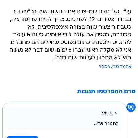
עו"ד טלי חזום שמייצגת את החשוד אמרה: "מדובר
בבחור צעיר בן 19 ,לפני גיוס. צריך להיות פרופורציה,
כשבחור צעיר עונה בצורה אימפולסיבית, לא
מכובדת, בספק אם עולה לידי איומים, כשהוא עומד
להתגייס ולטענתו כתוב בפוסט שחיילים הם מחבלים.
אני לא מקלה ראש. עברו 5 ימים, שום דבר לא נעשה.
הוא לא התכוון לעשות שום דבר".
אחמד טיבי
הסתה
טרם התפרסמו תגובות