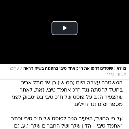
/
בוידאו: שוטרים דחפו את ח"כ אחד טיבי בהפגנה בשיח ג'ראח
עריכה:
אביעד בללי
המשטרה עצרה היום (חמישי) בן 19 מתל אביב
בחשד להסתה נגד ח"כ אחמד טיבי. זאת, לאחר
שהצעיר הגיב על פוסט של ח"כ טיבי בפייסבוק לפני
מספר ימים נגד חיילים.
על פי החשד, הצעיר הגיב לפוסט של ח"כ טיבי וכתב
"אחמד טיבי - הדין שלך ושל החברים שלך יגיע, גם