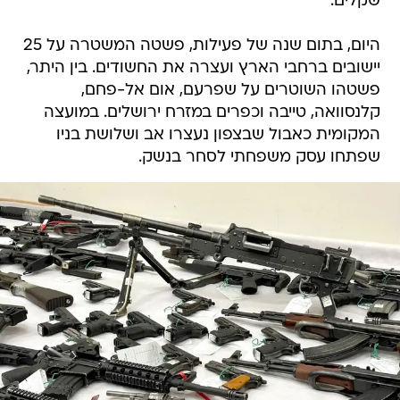
שקלים.
היום, בתום שנה של פעילות, פשטה המשטרה על 25
יישובים ברחבי הארץ ועצרה את החשודים. בין היתר,
פשטהו השוטרים על שפרעם, אום אל-פחם,
קלנסוואה, טייבה וכפרים במזרח ירושלים. במועצה
המקומית כאבול שבצפון נעצרו אב ושלושת בניו
שפתחו עסק משפחתי לסחר בנשק.