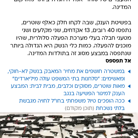
המדינה.
בפשיטת הענק, שבה לקחו חלק כאלף שוטרים,
נתפסו 40 רובים, 13 אקדחים, שני מקלעים ושני
מטעני חבלה בעלי מערכת הפעלה סלולרית, שהיו
מוכנים להפעלה. כמות כלי הנשק היא הגדולה ביותר
שנתפסה במבצע מסוג זה בתולדות המדינה.
אל תפספס
במשטרה חושפים את מחיר המאבק בנשק לא-חוקי,
ומאשימים: "סלחנות בתי המשפט עולה מיליארדים"
מאות שוטרים, מסוקים וכלבים, מבית לבית: המבצע
הענק למיגור הפשיעה בנגב
ככה הופכים טיול משפחתי בחו"ל לחויה מגבשת
בלתי נשכחת