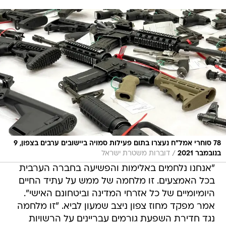
78 סוחרי אמל״ח נעצרו בתום פעילות סמויה ביישובים ערבים בצפון, 9
/
בנובמבר 2021
דוברות משטרת ישראל
"אנחנו נלחמים באלימות והפשיעה בחברה הערבית
בכל האמצעים. זו מלחמה של ממש על עתיד החיים
היומיומיים של כל אזרחי המדינה וביטחונם האישי".
אמר מפקד מחוז צפון ניצב שמעון לביא. "זו מלחמה
נגד חדירת השפעת גורמים עבריינים על הרשויות