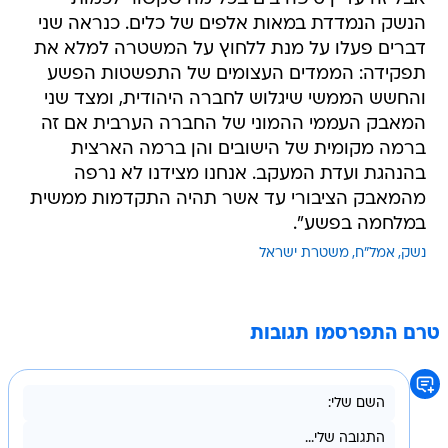
הנשק הנמדדת במאות אלפים של כלים. כנראה שני
דברים פעלו על מנת ללחוץ על המשטרה למלא את
תפקידה: הממדים העצומים של התפשטות הפשע
והחשש הממשי שיגלוש לחברה היהודית, ומצד שני
המאבק העממי ההמוני של החברה הערבית אם זה
ברמה מקומית של הישובים והן ברמה הארצית
בהנהגת ועדת המעקב. אנחנו מצידנו לא נרפה
מהמאבק הציבורי עד אשר תהיה התקדמות ממשית
במלחמה בפשע".
נשק
אמל"ח
משטרת ישראל
טרם התפרסמו תגובות