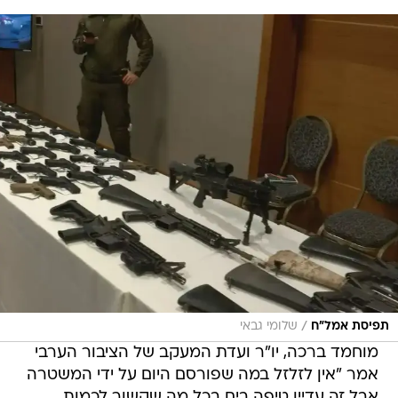
/
תפיסת אמל"ח
שלומי גבאי
מוחמד ברכה, יו"ר ועדת המעקב של הציבור הערבי
אמר "אין לזלזל במה שפורסם היום על ידי המשטרה
אבל זה עדיין טיפה בים בכל מה שקשור לכמות