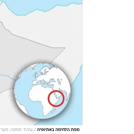
/
מפת הלחימה באתיופיה
עיבוד תמונה, מערכ