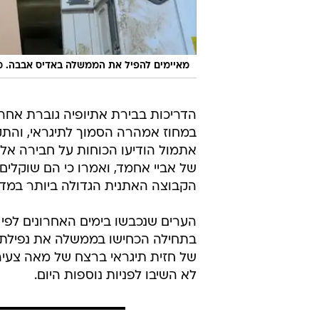
מאיימים להפיל את הממשלה באדיס אבבה. מו
הדריכות בבירת אתיופיה גוברת אחרי
אתמול הודיעו הכוחות על חבירה אל
של אביי אחמד, ואמרו כי הם שוקלים
הקבוצה האתנית הגדולה ביותר במדינ
הערים שנכבשו בימים האחרונים לפי ה
בתחילה הכחישו בממשלה את נפילתן
של חזית תיגראי ברצח של מאה צעי
לא השיבו לפניות נוספות היום.