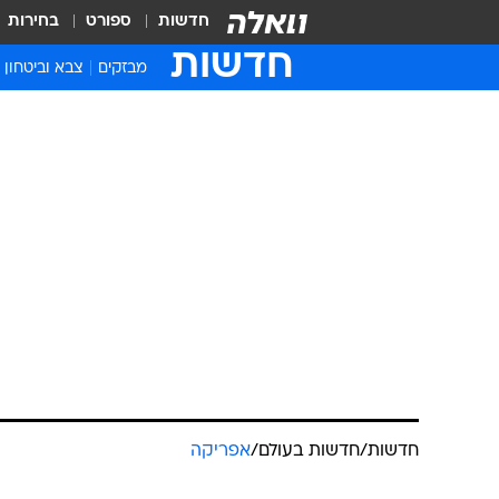
חדשות
ספורט
בחירות
חדשות
מבזקים
צבא וביטחון
חדשות
/
חדשות בעולם
/
אפריקה