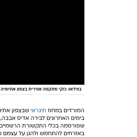
בווידאו: נזקי מתקפה אווירית בצפון אתיופיה 
המורדים במחוז
תיגראי
שבצפון אתיו
בימים האחרונים לבירה אדיס אבבה, 
שפורסמה בכלי התקשורת הרשמיים ה
באזרחים להתחמש ולהגן על עצמם מפ