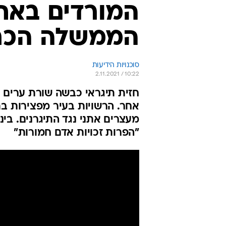
המורדים באתי
הממשלה הכרי
סוכנויות הידיעות
2.11.2021 / 10:22
חזית תיגראי כבשה שורת ערים מצ
אחר. הרשויות בעיר מפצירות בתו
מעצרים אתני נגד התיגרנים. בי
"הפרות זכויות אדם חמורות"