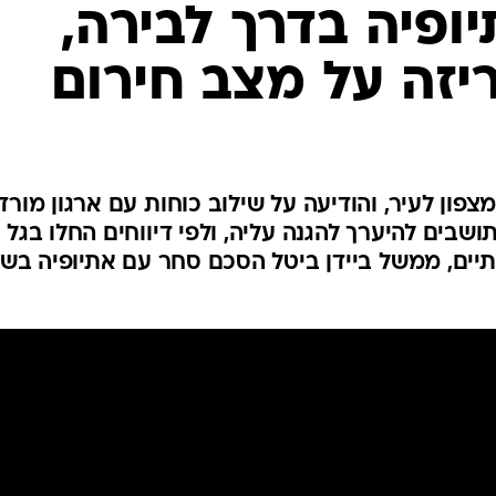
המייל האדום
ופיה בדרך לבירה,
זה על מצב חירום
פון לעיר, והודיעה על שילוב כוחות עם ארגון מורד
שבים להיערך להגנה עליה, ולפי דיווחים החלו בגל
נתיים, ממשל ביידן ביטל הסכם סחר עם אתיופיה בש