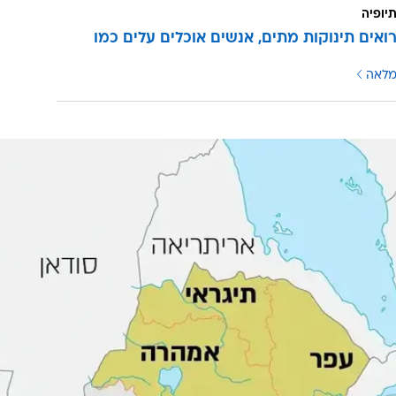
יופיה
רואים תינוקות מתים, אנשים אוכלים עלים כמו
מלאה