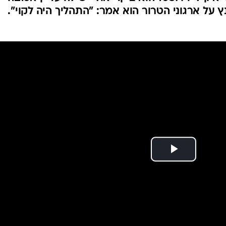
המייל האדום
על ארגוני הטרור הוא אמר: "התהליך היה לקוי".