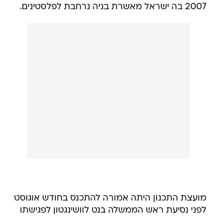
2007 בה ישראל מאשרת בניה נרחבת לפלסטינים.
מועצת התכנון היתה אמורה להתכנס בחודש אוגוסט
לפני נסיעת ראש הממשלה בנט לוושינגטון לפגישתו