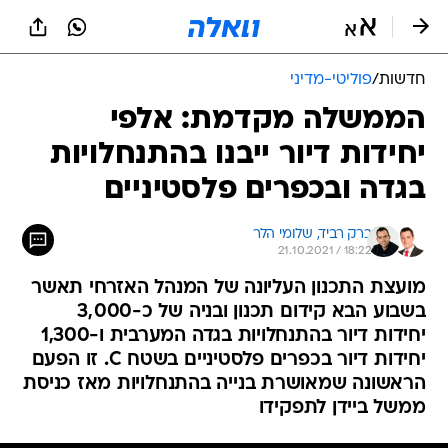
חדשות
/
פוליטי-מדיני
הממשלה מקדמת: אלפי
יחידות דיור ייבנו בהתנחלויות
בגדה ובכפרים פלסטיניים
ברק רביד, 
שלומי הלר
21.10.2021 / 18:22
מועצת התכנון העליונה של המנהל האזרחי תאשר
בשבוע הבא קידום תכנון ובניה של כ-3,000
יחידות דיור בהתנחלויות בגדה המערבית ו-1,300
יחידות דיור בכפרים פלסטיניים בשטח C. זו הפעם
הראשונה שמאושרת בנייה בהתנחלויות מאז כניסת
ממשל ביידן לתפקידו