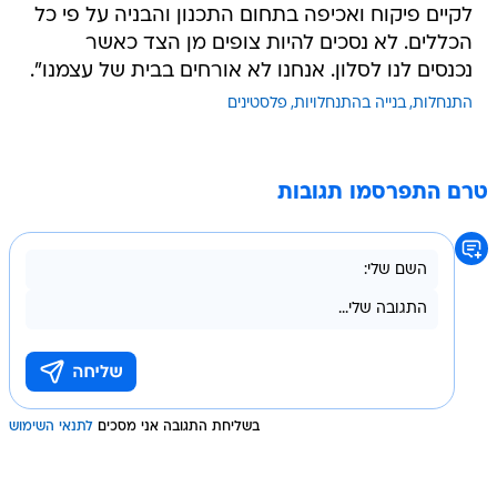
לקיים פיקוח ואכיפה בתחום התכנון והבניה על פי כל
הכללים. לא נסכים להיות צופים מן הצד כאשר
נכנסים לנו לסלון. אנחנו לא אורחים בבית של עצמנו".
התנחלות
בנייה בהתנחלויות
פלסטינים
טרם התפרסמו תגובות
בשליחת התגובה אני מסכים
לתנאי השימוש