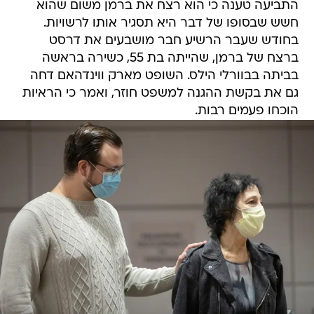
התביעה טענה כי הוא רצח את ברמן משום שהוא
חשש שבסופו של דבר היא תסגיר אותו לרשויות.
בחודש שעבר הרשיע חבר מושבעים את דרסט
ברצח של ברמן, שהייתה בת 55, כשירה בראשה
בביתה בבוורלי הילס. השופט מארק ווינדהאם דחה
גם את בקשת ההגנה למשפט חוזר, ואמר כי הראיות
הוכחו פעמים רבות.