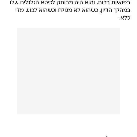
רפואיות רבות, והוא היה מרותק לכיסא הגלגלים שלו
במהלך הדיון, כשהוא לא מגולח וכשהוא לבוש מדי
כלא.