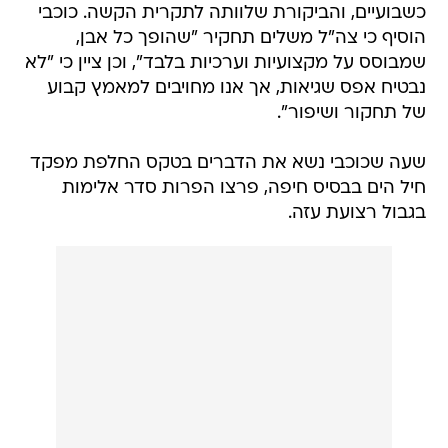
כשבועיים, והביקורת שלוותה לתקרית הקשה. כוכבי
הוסיף כי צה"ל משלים תחקיר "שהופך כל אבן,
שמבוסס על מקצועיות וערכיות בלבד", וכן ציין כי "לא
נבטיח אפס שגיאות, אך אנו מחויבים למאמץ קבוע
של תחקור ושיפור".
שעה שכוכבי נשא את הדברים בטקס החלפת מפקד
חיל הים בבסיס חיפה, פרצו הפרות סדר אלימות
בגבול רצועת עזה.