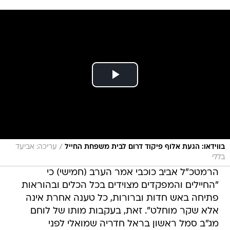
/
בווידאו: הגעת אלוף פיקוד דרום לבית משפחת החייל
עריכה: אביעד
בללי
הרמטכ"ל אביב כוכבי אמר הערב (חמישי) כי
"החיילים והמפקדים מצוידים בכל הכלים ובהוראות
פתיחה באש חדות וברורות, כל טענה אחרת אינה
אלא שקר מוחלט". זאת, בעקבות מותו של לוחם
מג"ב סמל ראשון בראל חדריה שמואלי לפני