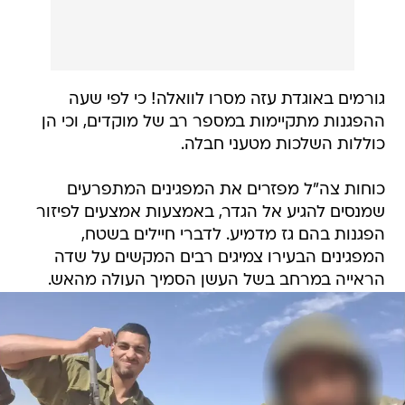
גורמים באוגדת עזה מסרו לוואלה! כי לפי שעה
ההפגנות מתקיימות במספר רב של מוקדים, וכי הן
כוללות השלכות מטעני חבלה.
כוחות צה"ל מפזרים את המפגינים המתפרעים
שמנסים להגיע אל הגדר, באמצעות אמצעים לפיזור
הפגנות בהם גז מדמיע. לדברי חיילים בשטח,
המפגינים הבעירו צמיגים רבים המקשים על שדה
הראייה במרחב בשל העשן הסמיך העולה מהאש.