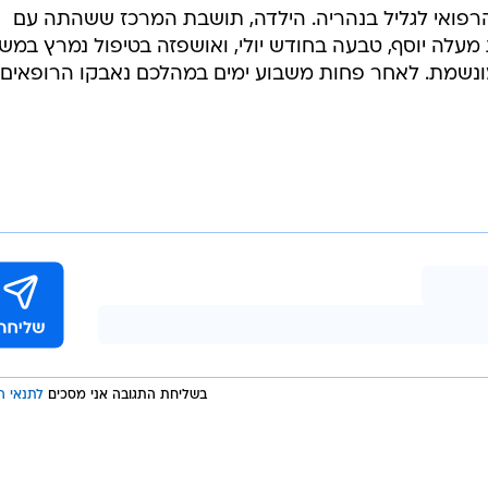
רפואי לגליל בנהריה. הילדה, תושבת המרכז ששהתה עם
מעלה יוסף, טבעה בחודש יולי, ואושפזה בטיפול נמרץ במש
ונשמת. לאחר פחות משבוע ימים במהלכם נאבקו הרופאים 
בשליחת התגובה אני מסכים
לתנאי ה