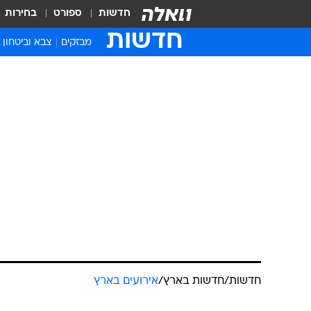
חדשות
ספורט
בחירות
חדשות
מבזקים
צבא וביטחון
חדשות
/
חדשות בארץ
/
אירועים בארץ