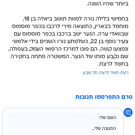
ביותר שהיו השנה.
בחמישי בלילה נורה למוות תושב ביאדה בן 18,
מוחמד ג'בארין, כתוצאה מירי לרכבו בכפר מוסמוס
שבוואדי ערה. הנער ישב ברכבו בכפר מוסמוס עם
צעיר נוסף בן 22, כשלפתע נורו השניים בידי אלמוני
ונפצעו קשה. הם פונו למרכז הרפואי העמק בעפולה,
שם נקבע מותו של הנער. המשטרה פתחה בחקירה
בחשד לרצח.
רצח
חשד לרצח
תל שבע
טרם התפרסמו תגובות