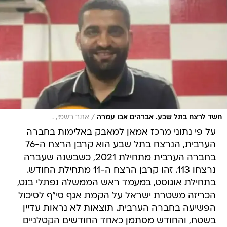
/
חשד לרצח בתל שבע. אברהים אבו עמרה
אתר רשמי, .
על פי נתוני מרכז אמאן למאבק באלימות בחברה
הערבית, הנרצח בתל שבע הוא קרבן הרצח ה-76
בחברה הערבית מתחילת 2021, כשבשנה שעברה
נרצחו 113. זהו קרבן הרצח ה-11 מתחילת החודש.
בתחילת אוגוסט, במעמד ראש הממשלה נפתלי בנט,
הכריזה משטרת ישראל על הקמת אגף סי"ף לסיכול
הפשיעה בחברה הערבית. תוצאות לא נראות עדיין
בשטח, והחודש מסתמן כאחד החודשים הקטלניים