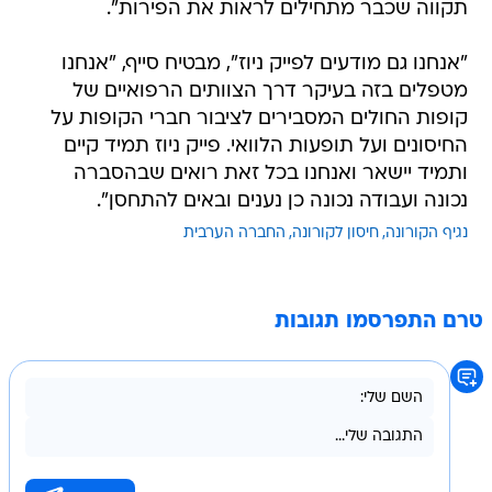
תקווה שכבר מתחילים לראות את הפירות".
"אנחנו גם מודעים לפייק ניוז", מבטיח סייף, "אנחנו
מטפלים בזה בעיקר דרך הצוותים הרפואיים של
קופות החולים המסבירים לציבור חברי הקופות על
החיסונים ועל תופעות הלוואי. פייק ניוז תמיד קיים
ותמיד יישאר ואנחנו בכל זאת רואים שבהסברה
נכונה ועבודה נכונה כן נענים ובאים להתחסן".
נגיף הקורונה
חיסון לקורונה
החברה הערבית
טרם התפרסמו תגובות