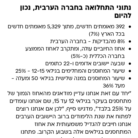
נתוני התחלואה בחברה הערבית, נכון
להיום
392 מאומתים חדשים, מתוך 5,329 מאומתים חדשים
בכל הארץ (7%)
8% מהבדיקות - בחברה הערבית
אחוז החיוביים עולה, ומתקרב לאחוז הממוצע
בחברה הכללית (כ-5%)
שבעה יישובים אדומים ו-22 כתומים
שיעור המחוסנים והמחלימים בגילאי 12-15 - 25%
שיעור המחוסנים במנה שלישית בגילאי 50 ומעלה -
מעל 36%
"יחד עם זאת אנחנו עדיין מודאגים מהאחוז הנמוך של
מתחסנים בעיקר בגילאי 12 עד 15, שם אנחנו עומדים
על 25% בלבד", מדגיש סייף, "לכן אם אנחנו רוצים
לפתוח את שנת הלימודים ברוב היישובים הערבים
אנחנו חייבים להגדיל משמעותית את אחוז
המתחסנים בגילאים אלה בשבוע הקרוב. פתחנו