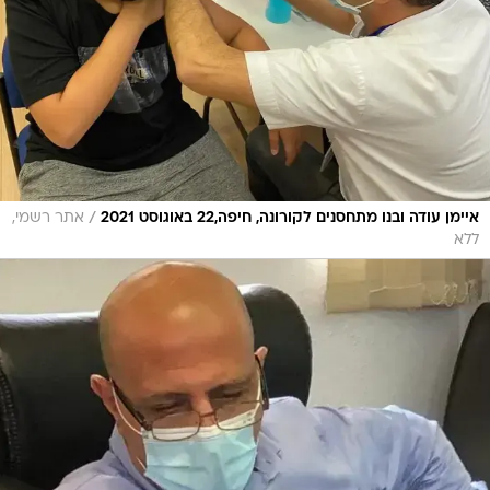
/
איימן עודה ובנו מתחסנים לקורונה, חיפה,22 באוגוסט 2021
אתר רשמי,
ללא