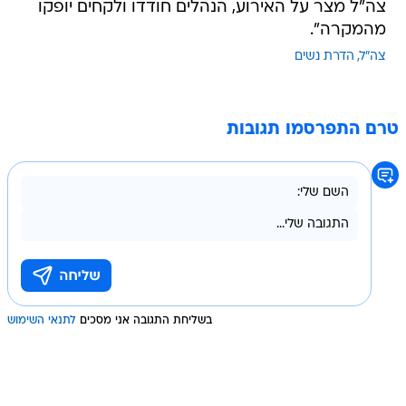
צה"ל מצר על האירוע, הנהלים חודדו ולקחים יופקו
מהמקרה".
צה"ל
הדרת נשים
טרם התפרסמו תגובות
בשליחת התגובה אני מסכים
לתנאי השימוש