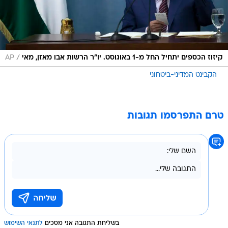
/
קיזוז הכספים יתחיל החל מ-1 באוגוסט. יו"ר הרשות אבו מאזן, מאי
AP
הקבינט המדיני-ביטחוני
טרם התפרסמו תגובות
בשליחת התגובה אני מסכים
לתנאי השימוש