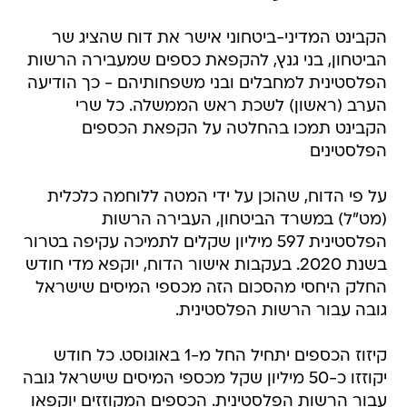
הקבינט המדיני-ביטחוני אישר את דוח שהציג שר
הביטחון, בני גנץ, להקפאת כספים שמעבירה הרשות
הפלסטינית למחבלים ובני משפחותיהם - כך הודיעה
הערב (ראשון) לשכת ראש הממשלה. כל שרי
הקבינט תמכו בהחלטה על הקפאת הכספים
הפלסטינים
על פי הדוח, שהוכן על ידי המטה ללוחמה כלכלית
(מט"ל) במשרד הביטחון, העבירה הרשות
הפלסטינית 597 מיליון שקלים לתמיכה עקיפה בטרור
בשנת 2020. בעקבות אישור הדוח, יוקפא מדי חודש
החלק היחסי מהסכום הזה מכספי המיסים שישראל
גובה עבור הרשות הפלסטינית.
קיזוז הכספים יתחיל החל מ-1 באוגוסט. כל חודש
יקוזזו כ-50 מיליון שקל מכספי המיסים שישראל גובה
עבור הרשות הפלסטינית. הכספים המקוזזים יוקפאו