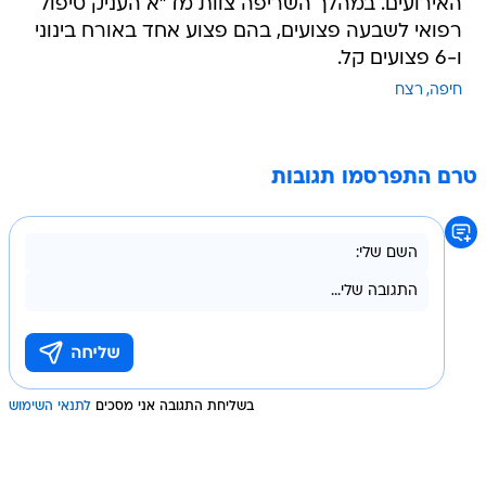
ו-6 פצועים קל.
חיפה
רצח
טרם התפרסמו תגובות
בשליחת התגובה אני מסכים
לתנאי השימוש