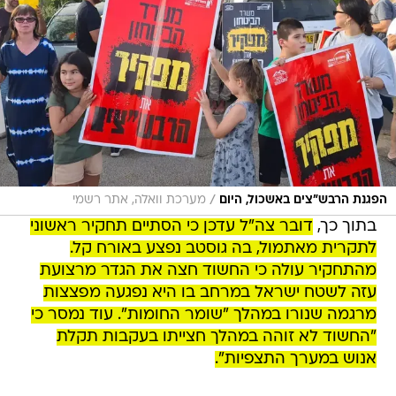
/
הפגנת הרבש"צים באשכול, היום
מערכת וואלה, אתר רשמי
בתוך כך,
דובר צה"ל עדכן כי הסתיים תחקיר ראשוני
לתקרית מאתמול, בה גוסטב נפצע באורח קל.
מהתחקיר עולה כי החשוד חצה את הגדר מרצועת
עזה לשטח ישראל במרחב בו היא נפגעה מפצצות
מרגמה שנורו במהלך "שומר החומות". עוד נמסר כי
"החשוד לא זוהה במהלך חצייתו בעקבות תקלת
אנוש במערך התצפיות".