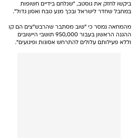
ביקשו לחזק את גוסטב, "שנלחם בידיים חשופות
במחבל שחדר לישראל ובכך מנע טבח ואסון גדול".
מהמחאה נמסר כי "שוב מסתבר שהרבש"צים הם קו
ההגנה הראשון בעבור 950,000 תושבי היישובים
וללא פעילותם עלולים להתרחש אסונות ופיגועים".