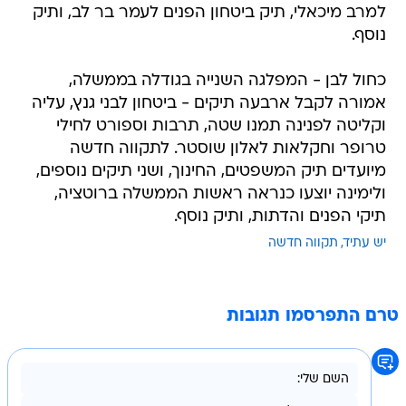
למרב מיכאלי, תיק ביטחון הפנים לעמר בר לב, ותיק
נוסף.
כחול לבן - המפלגה השנייה בגודלה בממשלה,
אמורה לקבל ארבעה תיקים - ביטחון לבני גנץ, עליה
וקליטה לפנינה תמנו שטה, תרבות וספורט לחילי
טרופר וחקלאות לאלון שוסטר. לתקווה חדשה
מיועדים תיק המשפטים, החינוך, ושני תיקים נוספים,
ולימינה יוצעו כנראה ראשות הממשלה ברוטציה,
תיקי הפנים והדתות, ותיק נוסף.
יש עתיד
תקווה חדשה
טרם התפרסמו תגובות