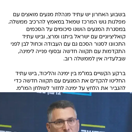
בשבוע האחרון יש עתיד מנהלת מגעים מואצים עם
מפלגות גוש המרכז שמאל במאמץ להרכיב ממשלה.
במסגרת המגעים הושגו סיכומים על הסכמים
קואליציוניים עם ישראל ביתנו ומרצ, וביש עתיד
התכוונו לסגור הסכם גם עם העבודה וכחול לבן לפני
התקדמות עם תקווה חדשה ובסוף פנייה לימינה,
שבלעדיה אין לממשלה רוב.
ברקע הקשיים במו"מ בין ימינה והליכוד, ביש עתיד
החליטו להקדים את המגעים עם תקווה חדשה כדי
להגביר את הלחץ על ימינה לחזור לשולחן המו"מ.