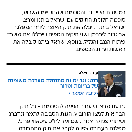
במסגרת השיחות והסכמות שהתקיימו השבוע,
סוכמה חלוקת התיקים עם ישראל ביתנו ומרצ.
ישראל ביתנו קיבלה את תיק האוצר ליו"ר המפלגה
אביגדור ליברמן ושני תיקים נוספים שיכללו את משרד
פיתוח הנגב והגליל. בנוסף, ישראל ביתנו קיבלה את
ראשות ועדת הכספים.
עוד בוואלה
בנט: נגד ימינה מתנהלת מערכת משומנת
של בריונות וטרור
לכתבה המלאה
גם עם מרצ יש עתיד הגיעה להסכמות - על תיק
הבריאות לניצן הורוביץ, הגנת הסביבה לתמר זנדברג
ושיתוף פעולה אזורי, שמיועד לח"כ עיסאווי פריג'.
מפלגת העבודה צפויה לקבל את תיק התחבורה