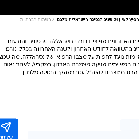
/
 הישראלית מלבנון
רשתות חברתיות
יים האחרונים מפיצים דוברי חיזבאללה סרטונים והודעות
יג בהשוואה לחודש האחרון ולשנה האחרונה בכלל. גורמי
יימות נועד לחפות על מצבו הרפואי של נסראללה, מה שמצ
ים המאיימים מגיעה מצמרת הארגון. במקביל, לאחר נאום
הרס במוצבים שצה"ל עזב במהלך הנסיגה מלבנון.