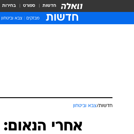
חדשות
ספורט
בחירות
חדשות
מבזקים
צבא וביטחון
חדשות
/
צבא וביטחון
אחרי הנאום: 