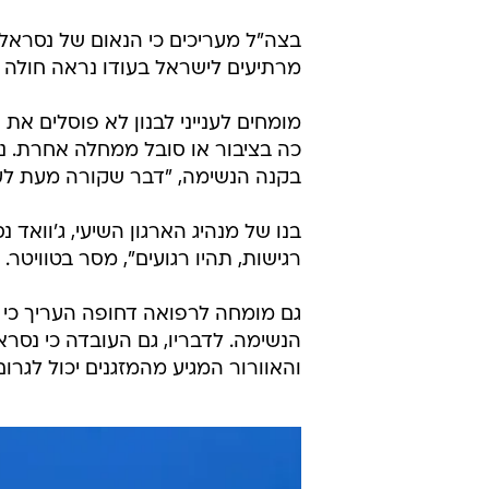
בצה"ל מעריכים כי הנאום של נסראל
מרתיעים לישראל בעודו נראה חולה ו
מומחים לענייני לבנון לא פוסלים א
כה בציבור או סובל ממחלה אחרת. 
בקנה הנשימה, "דבר שקורה מעת לעת
בנו של מנהיג הארגון השיעי, ג'וואד
רגישות, תהיו רגועים", מסר בטוויטר.
גם מומחה לרפואה דחופה העריך כי מ
והאוורור המגיע מהמזגנים יכול לגרו