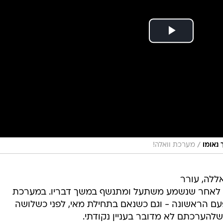
/
 נאומו
מערכת וואלה!
ללה, עורר
, לאחר שנשמע משתעל ומתנשף במשך דבריו. במערכת
הפעם הראשונה - וגם כשנאם בתחילת מאי, לפני כשלושה
שלהערכתם לא מדובר בעניין נקודתי.