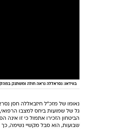
בווידאו: נסראללה נראה חולה ומשתנק במהלך
נאומו של מזכ"ל חיזבאללה חסן נסרא
גל של שמועות ביחס למצבו הרפואי
הביטחון הזכירו אתמול כי זו אינה 
שבועות, הוא סבל מקשיי נשימה, כך 