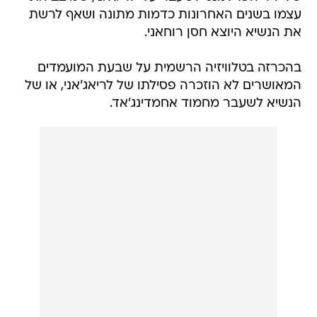
עצמו בשנים האחרונות כדמות מתונה ושאף לרשת
את הנשיא היוצא חסן רוחאני.
בהכרזה בטלוויזיה הרשמית על שבעת המועמדים
המאושרים לא הוזכרה פסילתו של לריאג'אני, או של
הנשיא לשעבר מחמוד אחמדינג'אד.