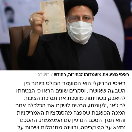
/
ראיסי מציג את מועמדותו לבחירות, החודש
רויטרס
ראיסי הרדיקלי הוא המועמד הבולט ביותר בין
השבעה שאושרו, וסקרים שונים הראו כי הבטחתו
להיאבק בשחיתות מושכת את תמיכת הציבור.
לריג'אני, לעומתו, הבטיח לשקם את הכלכלה אחרי
המכה הכואבת שספגה מהסנקציות האמריקניות
והוא תמך הסכם הגרעין עם המעצמות. ההסכם
נמצא על סף קריסה, ובווינה מתנהלות שיחות על