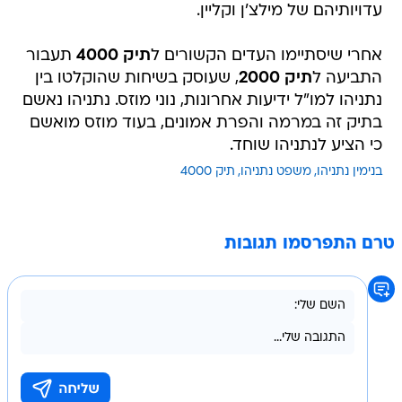
עדויותיהם של מילצ'ן וקליין.
אחרי שיסתיימו העדים הקשורים ל
תיק 4000
תעבור
התביעה ל
תיק 2000
, שעוסק בשיחות שהוקלטו בין
נתניהו למו"ל ידיעות אחרונות, נוני מוזס. נתניהו נאשם
בתיק זה במרמה והפרת אמונים, בעוד מוזס מואשם
כי הציע לנתניהו שוחד.
בנימין נתניהו
משפט נתניהו
תיק 4000
טרם התפרסמו תגובות