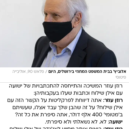
/
אלוביץ' בבית המשפט המחוזי בירושלים, היום
פלאש 90, אוליבייה
פיטוסי
רוזן עוזר המשיכה והתייחסה להתכתבויות של ישועה
עם אילן שילוח וכתבות שעלו בעקבותיהן:
רוזן עוזר
: אתה דיווחת לפרקליטות על הקשר הזה עם
אילן שילוח? על זה שהבן שלך עבד אצלו, שעשיתם
ב'מטומי' 400 אלף דולר, אתה סיפרת את כל זה?
ישועה
: לא. לא נשאלתי ולא סיפרתי.