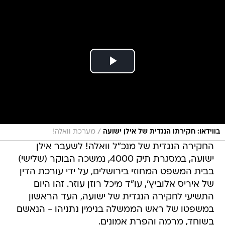
/
בווידאו: חקירתו הנגדית של אילן ישועה
מערכת וואלה!
החקירה הנגדית של מנכ"ל וואלה! לשעבר אילן
ישועה, במסגרת תיק 4000, נמשכה הבוקר (שלישי)
בבית המשפט המחוזי בירושלים, על ידי עורכת הדין
של איריס אלוביץ', עו"ד מיכל רוזן עוזר. זהו היום
התשיעי לחקירה הנגדית של ישועה, העד הראשון
במשפטו של ראש הממשלה בנימין נתניהו - הנאשם
בשוחד, מרמה והפרת אמונים.