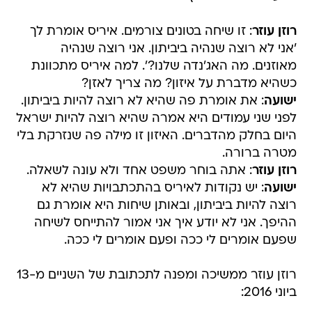
רוזן עוזר
: זו שיחה בטונים צורמים. איריס אומרת לך
'אני לא רוצה שנהיה ביביתון. אני רוצה שנהיה
מאוזנים. מה האג'נדה שלנו?'. למה איריס מתכוונת
כשהיא מדברת על איזון? מה צריך לאזן?
ישועה
: את אומרת פה שהיא לא רוצה להיות ביביתון.
לפני שני עמודים היא אמרה שהיא רוצה להיות ישראל
היום בחלק מהדברים. האיזון זו מילה פה שנזרקת בלי
מטרה ברורה.
רוזן עוזר
: אתה בוחר משפט אחד ולא עונה לשאלה.
ישועה
: יש נקודות לאיריס בהתכתבויות שהיא לא
רוצה להיות ביביתון, ובאותן שיחות היא אומרת גם
ההיפך. אני לא יודע איך אני אמור להתייחס לשיחה
שפעם אומרים לי ככה ופעם אומרים לי ככה.
רוזן עוזר ממשיכה ומפנה לתכתובת של השניים מ-13
ביוני 2016: