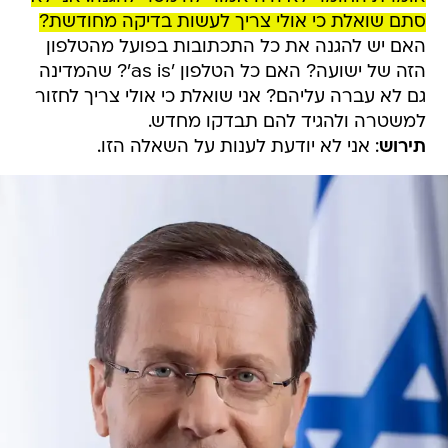
סתם שואלת כי אולי צריך לעשות בדיקה מחודשת?
האם יש להגנה את כל התכתובות בפועל מהטלפון
הזה של ישועה? האם כל הטלפון 'as is'? שהמדינה
גם לא עברה עליהם? אני שואלת כי אולי צריך לחזור
למשטרה ולהגיד להם תבדקו מחדש.
תירוש
: אני לא יודעת לענות על השאלה הזו.