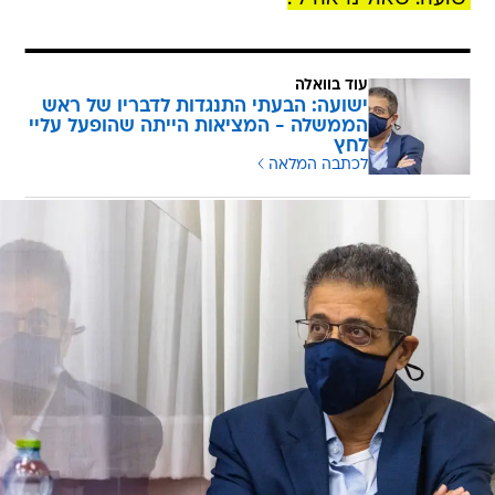
עוד בוואלה
ישועה: הבעתי התנגדות לדבריו של ראש
הממשלה - המציאות הייתה שהופעל עליי
לחץ
לכתבה המלאה