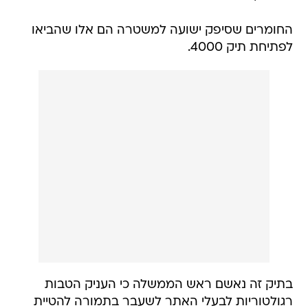
החומרים שסיפק ישועה למשטרה הם אלו שהביאו
לפתיחת תיק 4000.
בתיק זה נאשם ראש הממשלה כי העניק הטבות
רגולטוריות לבעלי האתר לשעבר בתמורה להטיית