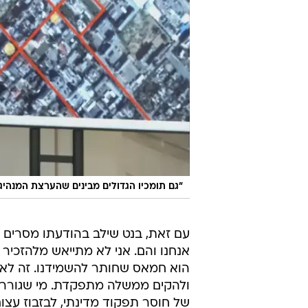
"גם תומכיו הגדולים מבינים שהערצת המנהיג 
עם זאת, בנט שילב בהודעתו מסרים 
אנחנו והם. אני לא מתייאש מלהזכיר ל
הוא חמאס שחותר להשמידנו. זה לא
ולהקים ממשלה מתפקדת. מי שגורר א
של חוסר תפקוד מדינתי, לבזבוז עצו