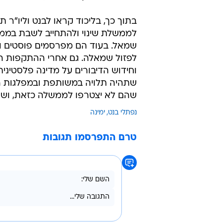
בתוך כך, בליכוד קראו לבנט וליו"ר
לממשלת שינוי ולהתחייב לשבת בממשל
שמאל. בעוד הם מפרסמים פוסטים ומ
לפזול שמאלה. גם אחרי ההתקפות ה
וחידוש הדיבורים על מדינה פלסטי
שתהיה תלויה במשותפת ובמפלגות הש
שהם לא יצטרפו לממשלה כזאת, ושהם
נפתלי בנט
ימינה
טרם התפרסמו תגובות