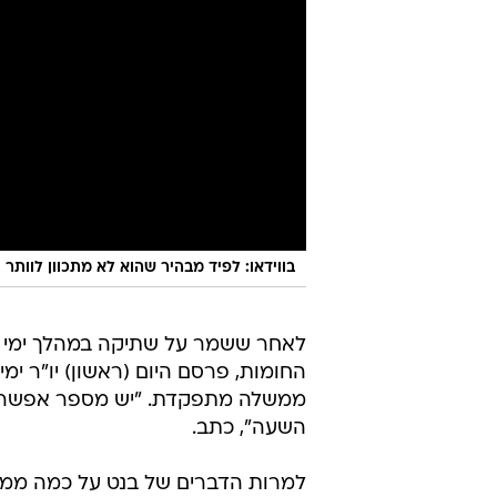
בווידאו: לפיד מבהיר שהוא לא מתכוון לוותר
לאחר ששמר על שתיקה במהלך ימי 
החומות, פרסם היום (ראשון) יו"ר ימ
ממשלה מתפקדת. "יש מספר אפשרויו
השעה", כתב.
למרות הדברים של בנט על כמה ממשלו