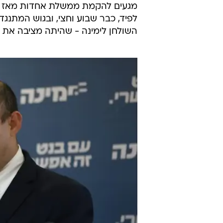
מגעים להקמת ממשלת אחדות מאז שבנ
לפיד, כבר שבוע וחצי, ובגוש המתנ
השולחן לימינה - שהיתה מציבה את 