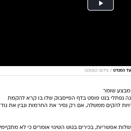
/
 על המנדט
צילום: קונטקט
מבצע שומר
ינה נפתלי בנט פוסט בדף הפייסבוק שלו בו קרא להקמת
ת להקים ממשלה, אם רק נסיר את החרמות ונבין את גודל
ת אפשריות, בכירים בגוש השינוי אומרים כי לא מתקיימי