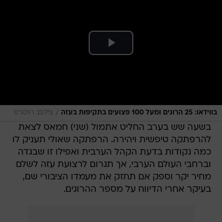
/
בווידאו: 25 הרוגים ומעל 100 פצועים בתקיפות בעזה
צילום: רויטרס
בשעה שש בערב החליט אתמול (שני) חמאס לצאת
להרפתקה טיפשית ויהירה. הרפתקה שאולי תעניק לו
כמה נקודות בדעת הקהל הערבית ואפילו זו שבגדה
וברחבי העולם הערבי, אך תגרום לרצועת עזה לשלם
מחיר יקר וספק אם תחזק את מעמדו הציבורי שם,
בעיקר אחרי הדיווח על מספר ההרוגים.