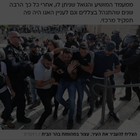
ממעמד המושיע והגואל שניתן לו, אחרי כל כך הרבה
שנים שהתנהל בצללים וגם לעניין האגו היה פה
תפקיד מרכזי.
/
הצליח להעביר את העיר. עצור במהומות בהר הבית
רויטרס