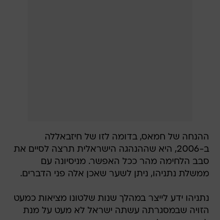
ההנחה של חמאס, בדומה לזו של חיזבאללה
ב-2006, היא שההנהגה הישראלית תרצה לסיים את
סבב הלחימה מהר ככל האפשר. מניסיונה עם
ממשלת נתניהו, ניתן לשער שאכן אלה פני הדברים.
נתניהו ידע לייצר במהלך שנות שלטונו מציאות כמעט
הזויה שבמסגרתה עשתה ישראל לא מעט על מנת