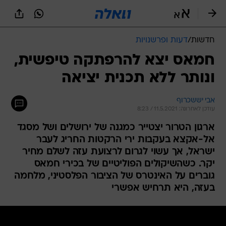
חדשות
/
דעות ופרשנויות
חמאס יצא להרפתקה טיפשית,
ונותר ללא תכנית יציאה
אבי יששכרוף
עודכן לאחרונה: 11.5.2021 / 8:23
ארגון הטרור יצטייר כמגנה של ירושלים ושל מסגד
אל-אקצא בעקבות ירי הרקטות החריג לעבר
ישראל, אך עשוי לגרום לרצועת עזה לשלם מחיר
יקר. כשהשיקולים הפוליטיים של בכירי חמאס
גוברים על האינטרס של הציבור הפלסטיני, מלחמה
בעזה, היא תרחיש אפשרי