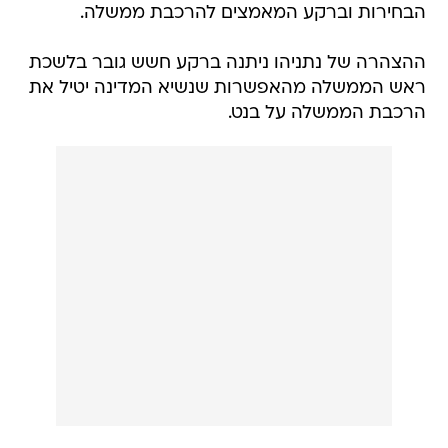
הבחירות וברקע המאמצים להרכבת ממשלה.
ההצהרה של נתניהו ניתנה ברקע חשש גובר בלשכת
ראש הממשלה מהאפשרות שנשיא המדינה יטיל את
הרכבת הממשלה על בנט.