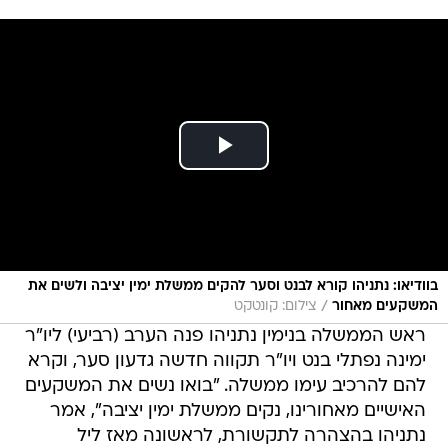
בוודיאו: נתניהו קורא לבנט וסער להקים ממשלת ימין יציבה ולשים את
/
המשקעים מאחור
צילום: קונטקט
ראש הממשלה בנימין נתניהו פנה הערב (רביעי) ליו"ר
ימינה נפתלי בנט ויו"ר תקווה חדשה גדעון סער, וקרא
להם להרכיב עימו ממשלה. "בואו נשים את המשקעים
האישיים מאחורינו, נקים ממשלת ימין יציבה", אמר
נתניהו בהצהרה לתקשורת, לראשונה מאז ליל