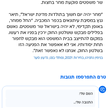
שר משפטים פוקעת מחר בחצות.
"מחר יהיה יום חשוך בתולדות מדינת ישראל", תיאר
גנץ במסיבת עיתונאים בכפר המכביה. "החל ממחר,
באופן תקדימי, לא יהיה בישראל שר משפטים. נאשם
בפלילים מבקש ששלטון החוק ירכין בפניו את רעשו.
במקום להתייצב בבית המשפט הוא מבקש לחפור
תחת יסודותיו. אני לא אאפשר את הפגיעה הזו
בשלטון החוק. אנחנו לא נאפשר זאת".
בנימין נתניהו
בחירות 2021
נפתלי בנט
גדעון סער
טרם התפרסמו תגובות