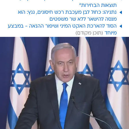
תוצאות הבחירות"
נתניהו: כחול לבן מעכבת רכש חיסונים, גנץ: הוא
מנסה להישאר ללא שר משפטים
הסוד להארכת האקט המיני ושיפור ההנאה - במבצע
מיוחד