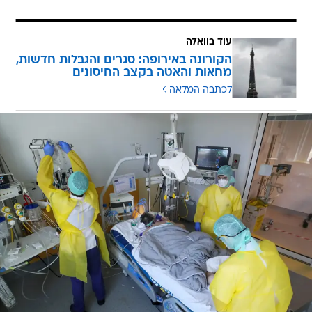
עוד בוואלה
הקורונה באירופה: סגרים והגבלות חדשות,
מחאות והאטה בקצב החיסונים
לכתבה המלאה