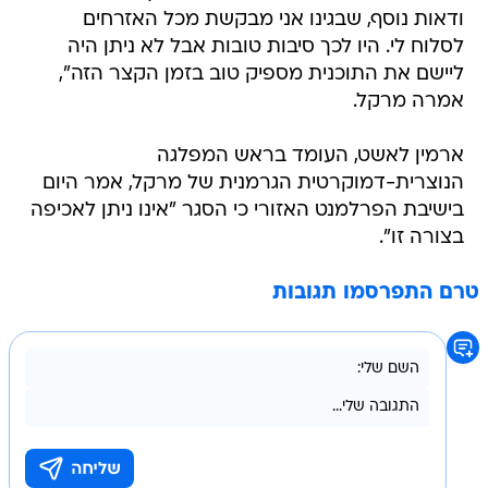
ודאות נוסף, שבגינו אני מבקשת מכל האזרחים
לסלוח לי. היו לכך סיבות טובות אבל לא ניתן היה
ליישם את התוכנית מספיק טוב בזמן הקצר הזה",
אמרה מרקל.
ארמין לאשט, העומד בראש המפלגה
הנוצרית-דמוקרטית הגרמנית של מרקל, אמר היום
בישיבת הפרלמנט האזורי כי הסגר "אינו ניתן לאכיפה
בצורה זו".
טרם התפרסמו תגובות