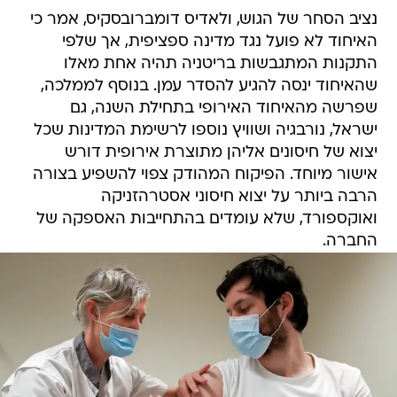
נציב הסחר של הגוש, ולאדיס דומברובסקיס, אמר כי
האיחוד לא פועל נגד מדינה ספציפית, אך שלפי
התקנות המתגבשות בריטניה תהיה אחת מאלו
שהאיחוד ינסה להגיע להסדר עמן. בנוסף לממלכה,
שפרשה מהאיחוד האירופי בתחילת השנה, גם
ישראל, נורבגיה ושוויץ נוספו לרשימת המדינות שכל
יצוא של חיסונים אליהן מתוצרת אירופית דורש
אישור מיוחד. הפיקוח המהודק צפוי להשפיע בצורה
הרבה ביותר על יצוא חיסוני אסטרהזניקה
ואוקספורד, שלא עומדים בהתחייבות האספקה של
החברה.