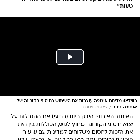
טעות"
בווידאו: מדינות אירופה עוצרות את השימוש בחיסוני הקורונה של
/
אסטרהזניקה
צילום: רויטרס
האיחוד האירופי הידק היום (רביעי) את ההגבלות על
יצוא חיסוני הקורונה מחוץ לגוש, הכוללות בין היתר
את הזכות לחסום משלוחים למדינות עם שיעורי