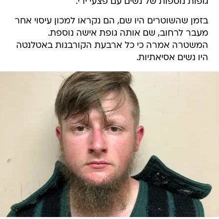
גופות נוספות של נשים עם פצעי ירי.
בזמן שהשוטרים היו שם, הם נקראו למכון עיסוי אחר
מעבר לרחוב, שם אותה גופת אישה נוספת.
המשטרה אמרה כי כל ארבעת הקורבנות באטלנטה
היו נשים אסיאתיות.