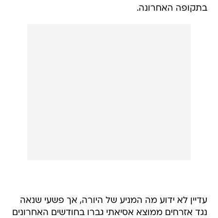
בתקופה האחרונה.
עדיין לא ידוע מה המניע של היורה, אך פשעי שנאה
נגד אזרחים ממוצא אסיאתי גברו בחודשים האחרונים