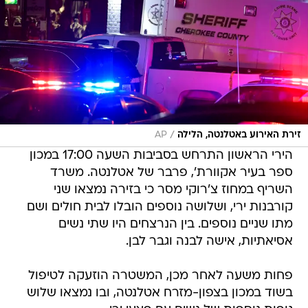
/
זירת האירוע באטלנטה, הלילה
AP
הירי הראשון התרחש בסביבות השעה 17:00 במכון
ספר בעיר אקוורת', פרבר של אטלנטה. משרד
השריף במחוז צ'רוקי מסר כי בזירה נמצאו שני
קורבנות ירי, ושלושה נוספים הובלו לבית חולים ושם
מתו שניים נוספים. בין הנרצחים היו שתי נשים
אסיאתיות, אישה לבנה וגבר לבן.
פחות משעה לאחר מכן, המשטרה הוזעקה לטיפול
בשוד במכון בצפון-מזרח אטלנטה, ובו נמצאו שלוש