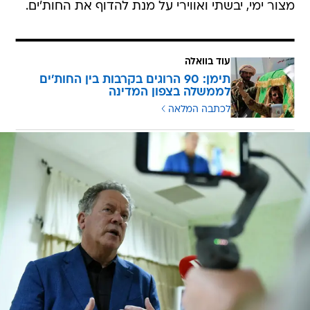
מצור ימי, יבשתי ואווירי על מנת להדוף את החות'ים.
עוד בוואלה
תימן: 90 הרוגים בקרבות בין החות'ים
לממשלה בצפון המדינה
לכתבה המלאה