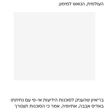
העולמית, הנואש למימון.
בריאיון שהעניק לסוכנות הידיעות אי-פי עם נחיתתו
באדיס אבבה, אתיופיה, אמר כי הסוכנות תצטרך