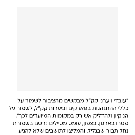
"עובדי ויערני קק"ל מבקשים מהציבור לשמור על
כללי ההתנהגות בפארקים וביערות קק"ל, לשמור על
הניקיון ולהדליק אש רק במקומות המיועדים לכך",
מסרו בארגון. בצפון, עומס מטיילים נרשם בשמורת
נחל תבור שבגליל, והמליצו לתושבים שלא להגיע