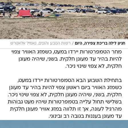
/
חניון לילה בריכת צפירה, היום
רשות הטבע והגנים, גאמיל אלאטרש
מחר הטמפרטורות יירדו במעט, כשמזג האוויר צפוי
להיות בהיר עד מעונן חלקית. בשני, שיהיה מעונן
חלקית, לא צפוי שינוי ניכר.
בתחילת השבוע הבא הטמפרטורות יירדו במעט,
כשמזג האוויר ביום ראשון צפוי להיות בהיר עד מעונן
חלקית. בשני, שיהיה מעונן חלקית, לא צפוי שינוי ניכר.
בשלישי תחול עלייה בטמפרטורות שיהיו מעט גבוהות
מהרגיל לעונה, אך זו תלווה במזג אוויר מעונן חלקית
עד מעונן בעננות בגובה רב ובינוני.