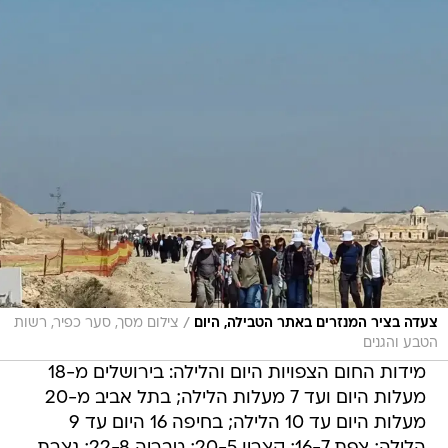
/
צעדה בציר המנזרים באתר הטבילה, היום
צילום מסך, סער כפיר, רשות
הטבע והגנים
מידות החום הצפויות היום והלילה: בירושלים מ-18
מעלות היום ועד 7 מעלות הלילה; בתל אביב מ-20
מעלות היום עד 10 הלילה; בחיפה 16 היום עד 9