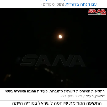
עם הנחה בלעדית
התקיפות המיוחסות לישראל מתגברות. פעילות ההגנה האווירית בשמי
/
דמשק, הערב
צילום מסך, ללא
התקיפה הקודמת שיוחסה לישראל בסוריה הייתה