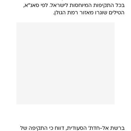
בכל התקיפות המיוחסות לישראל. לפי סאנ"א,
הטילים שוגרו מאזור רמת הגולן.
ברשת אל-חדת' הסעודית, דווח כי התקיפה של