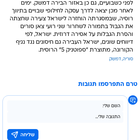
לפני כשבועיים, גם כן באזור הבירה דמשק. ימים
לאחר מכן יצאה לדרך עסקה לחילופי שבויים בתיווך
רוסיה, שבמסגרתה הוחזרה לישראל צעירה שחצתה
את הגבול בתמורה לשחרור שני רועי צאן סורים
והסרת הגבלות על אסירה דרוזית. ישראל, לפי
דיווחים שונים, ישראל העבירה גם חיסונים נגד נגיף
הקורונה, מתוצרת "ספוטניק 5" הרוסית.
סוריה
דמשק
טרם התפרסמו תגובות