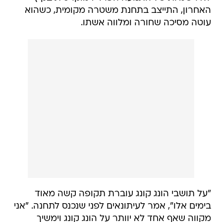
האחרון, התייצב בתחנת משטרה מקומית, כשהוא
עוטה מסיכה שחורה ומלווה אשתו.
"על תושבי הונג קונג עוברת תקופה קשה מאוד
בימים אלו", אמר לעיתונאים לפני שנכנס לתחנה. "אני
מקווה שאף אחד לא יוותר על הונג קונג וימשיך