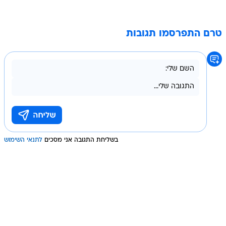
טרם התפרסמו תגובות
בשליחת התגובה אני מסכים
לתנאי השימוש