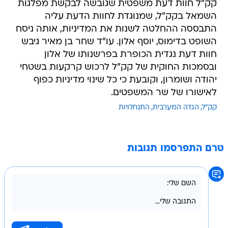
קק"ל חוות דעת משפטית שגובשה לבקשת מפלגות
השמאל בקק"ל, שמנוגדת לחוות הדעת עליה
התבססה ההחלטה לשנות את המדיניות, אותה ניסח
השופט בדימוס, יוסף אלון. עו"ד שחר בן מאיר גיבש
חוות דעת נגדית הכופרת בפרשנותו של אלון
ובסמכות החוקית של קק"ל לרכוש קרקעות בשטחי
יהודה ושומרון, וקובעת כי כל שינוי מדיניות כפוף
לאישורו של שר המשפטים.
קק"ל
הגדה המערבית
התנחלויות
טרם התפרסמו תגובות