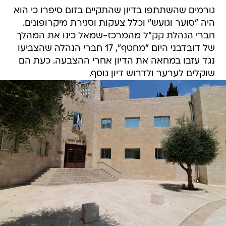
גורמים שהשתתפו בדיון שהתקיים בזום סיפרו כי הוא
היה "סוער וגועש" וכלל צעקות וסגירת מיקרופונים.
חברי הנהלת קק"ל מהמרכז-שמאל כינו את המהלך
של דובדבני היום "מחטף", 17 חברי הנהלה שהצביעו
נגד עזבו במחאה את הדיון אחרי ההצבעה. כעת הם
שוקלים לערער ולדרוש דיון נוסף.