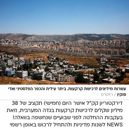
עשרות מיליונים לרכישת קרקעות. ביתר עילית והכפר הפלסטיני ואדי
/
פוקין
רויטרס
דירקטוריון קק"ל אישר היום (חמישי) תקציב של 38
מיליון שקלים לרכישת קרקעות בגדה המערבית, וזאת
בעקבות ההחלטה לפני שבועיים שנחשפה בוואלה!
NEWS לשנות מדיניות ולהתחיל לרכוש באופן רשמי