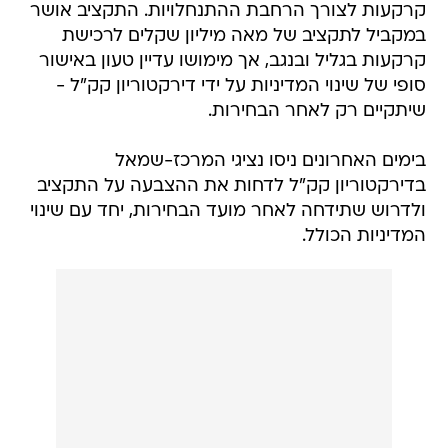
קרקעות לצורך הרחבת ההתנחלויות. התקציב אושר
במקביל לתקציב של מאה מיליון שקלים לרכישת
קרקעות בגליל ובנגב, אך מימושו עדיין טעון באישור
סופי של שינוי המדיניות על ידי דירקטוריון קק"ל -
שיתקיים רק לאחר הבחירות.
בימים האחרונים ניסו נציגי המרכז-שמאל
בדירקטוריון קק"ל לדחות את ההצבעה על התקציב
ולדרוש שתידחה לאחר מועד הבחירות, יחד עם שינוי
המדיניות הכולל.