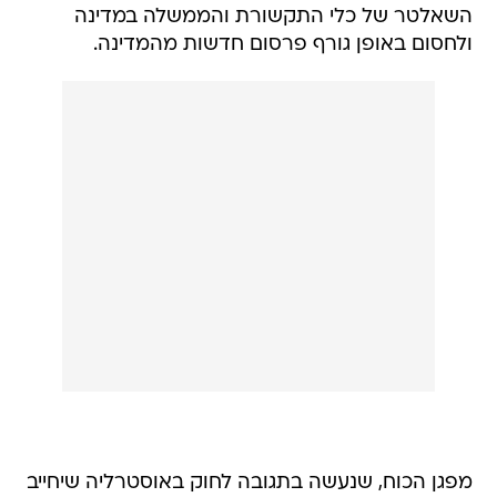
השאלטר של כלי התקשורת והממשלה במדינה
ולחסום באופן גורף פרסום חדשות מהמדינה.
מפגן הכוח, שנעשה בתגובה לחוק באוסטרליה שיחייב