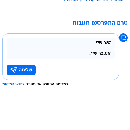
טרם התפרסמו תגובות
בשליחת התגובה אני מסכים
לתנאי השימוש