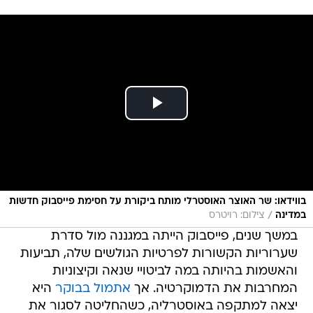
בווידאו: שר האוצר האוסטרלי מותח ביקורת על חסימת פייסבוק חדשות
/
במדינה
צילום: רויטרס
במשך שנים, פייסבוק הייתה במגננה מול סדרת
שערוריות הקשורות לפרטיות הגולשים שלה, תביעות
והאשמות בהיותה במה לביטויי שנאה וקיצוניות
המחרבות את הדמוקרטיה. אך
אתמול בבוקר
היא
יצאה למתקפה באוסטרליה, כשהחליטה לסגור את