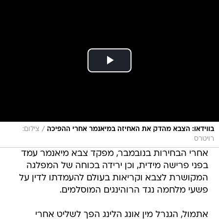
/
בווידאו: הצבא מהדק את האחיזה במיאנמר אחרי ההפיכה
צילום:
רויטרס
אחרי הבחירות בנובמבר, מפקד צבא מיאנמר עמד
בפני פרישה מידית, וכן ירידה בכוחה של המפלגה
המקושרת לצבא וקריאות בעולם להעמדתו לדין על
פשעי מלחמה נגד הרוהינגים המוסלמים.
אתמול, הגנרל מין אונג הלינג הפך לשליט אחרי