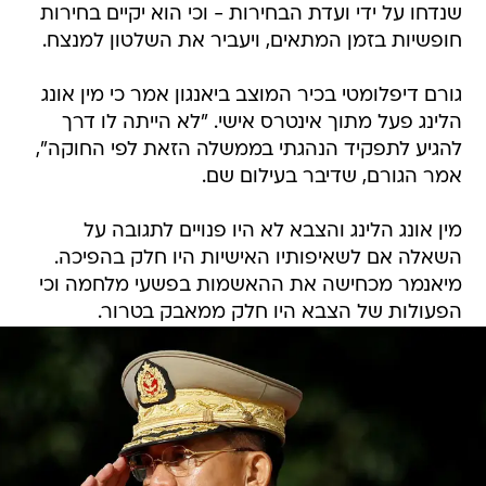
שנדחו על ידי ועדת הבחירות - וכי הוא יקיים בחירות
חופשיות בזמן המתאים, ויעביר את השלטון למנצח.
גורם דיפלומטי בכיר המוצב ביאנגון אמר כי מין אונג
הלינג פעל מתוך אינטרס אישי. "לא הייתה לו דרך
להגיע לתפקיד הנהגתי בממשלה הזאת לפי החוקה",
אמר הגורם, שדיבר בעילום שם.
מין אונג הלינג והצבא לא היו פנויים לתגובה על
השאלה אם לשאיפותיו האישיות היו חלק בהפיכה.
מיאנמר מכחישה את ההאשמות בפשעי מלחמה וכי
הפעולות של הצבא היו חלק ממאבק בטרור.