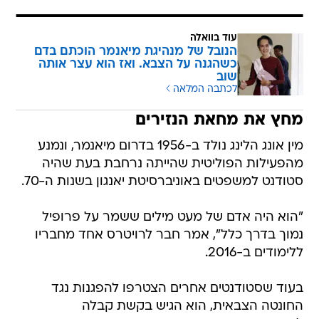
עוד בוואלה
הנובל של מנהיגת מיאנמר הוכתם בדם
כשהגנה על הצבא. ואז הוא עצר אותה
שוב
לכתבה המלאה
מחץ את מחאת הנזירים
מין אונג הלינג נולד ב-1956 בדרום מיאנמר, ונמנע
מהפעילות הפוליטית שהייתה נרחבת בעת שהיה
סטודנט למשפטים באוניברסיטת יאנגון בשנות ה-70.
"הוא היה אדם של מעט מילים ששמר על פרופיל
נמוך בדרך כלל", אמר חבר לרויטרס אחד מחבריו
ללימודים ב-2016.
בעוד שסטודנטים אחרים הצטרפו להפגנות נגד
החונטה הצבאית, הוא הגיש בקשת קבלה