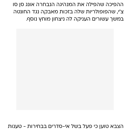
ההפיכה שהפילה את המנהיגה הנבחרה אונג סן סו
צ'י, שהפופולריות שלה בזכות מאבקה נגד החונטה
במשך עשורים העניקה לה ניצחון מוחץ נוסף.
הצבא טוען כי פעל בשל אי-סדרים בבחירות - טענות