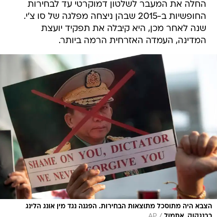
החלה את המעבר לשלטון דמוקרטי עד לבחירות
החופשיות ב-2015 שבהן ניצחה מפלגה של סו צ'י.
שנה לאחר מכן, היא קיבלה את תפקיד יועצת
המדינה, העמדה האזרחית הרמה ביותר.
הצבא היה מתוסכל מתוצאות הבחירות. הפגנה נגד מין אונג הלינג
/
בבנגקוק, אתמול
AP