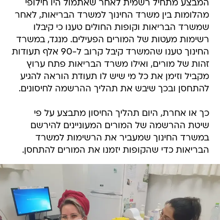
המבצע מתחיל רשמית לאחר שאתמול היו חילופי
מהלומות בין משרד החינוך למשרד הבריאות, לאחר
שמשרד הבריאות וקופות החולים טענו כי קיבלו
רשימות מעטות של המורים הפעילים. מנגד, במשרד
החינוך טענו שהמשרד קיבל קרוב ל-90 אלף תעודות
זהות של מורים, ואילו משרד הבריאות פתח ערוץ
מקביל וזימן את כל מי שיש לו תעודת הוראה להגיע
להתחסן ובכך שיבש את תהליך ההרשמה לחיסונים.
כך או אחרת, היום תהליך החיסון מתבצע על פי
שיטת ההרשמה של המורים המעוניינים להירשם
במשרד החינוך שמעביר את הרשימות למשרד
הבריאות כדי שהקופות יזמנו את המורים להתחסן.