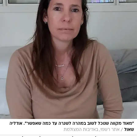
"מאוד מקווה שנוכל לשוב במהרה לשגרה עד כמה שאפשר". אודליה
/
שאול
אתר רשמי, באדיבות המצולמת