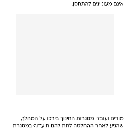
אינם מעוניינים להתחסן.
מורים ועובדי מסגרות החינוך בירכו על המהלך,
שהגיע לאחר ההחלטה לתת להם תיעדוף במסגרת