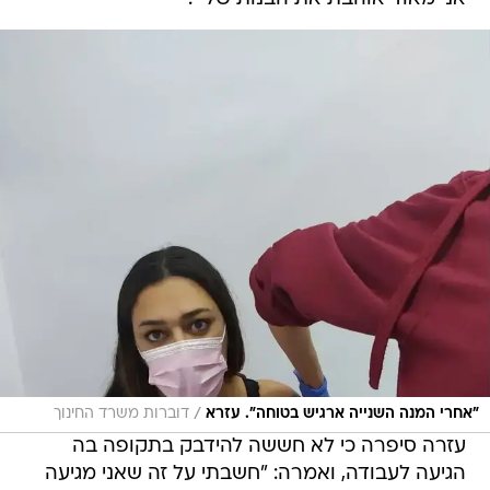
/
"אחרי המנה השנייה ארגיש בטוחה". עזרא
דוברות משרד החינוך
עזרה סיפרה כי לא חששה להידבק בתקופה בה
הגיעה לעבודה, ואמרה: "חשבתי על זה שאני מגיעה