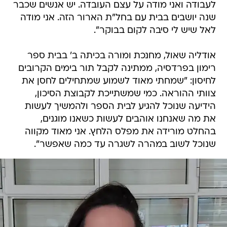
לעבודה ואני מודה על עצם העובדה. יש אנשים שכבר
שנה יושבים בבית עם בחל"ת הארור הזה. אני מודה
לאל שיש לי סיבה לקום בבוקר".
אודליה שאול, מחנכת ומורה בכיתה ב' בבית ספר
רימון בפרדסיה, ממתינה לקבל תור בימים הקרובים
לחיסון: "שמחתי מאוד לשמוע שמתחילים לחסן את
צוותי ההוראה. כמי שמשתייכת לקבוצת הסיכון,
הידיעה שנוכל להגיע לבית הספר ולהמשיך לעשות
את מה שאנחנו אוהבים לעשות כשאנו מוגנים,
בהחלט מורידה את מפלס הלחץ. אני מאוד מקווה
שנוכל לשוב במהרה לשגרה עד כמה שאפשר".