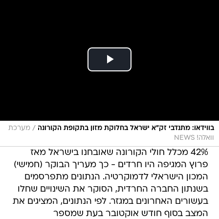
/
בווידאו: מתנדבי זק"א ישראל בחלוקת מזון בתקופת הקורונה
מערכת
וואלה! NEWS
42% מכלל חולי הקורונה שאובחנו בישראל מאז
פרוץ המגיפה היו חרדים - כך מעריך הבוקר (חמישי)
המכון הישראלי לדמוקרטיה. הנתונים מתפרסמים
בשנתון החברה החרדית, הסוקר את השינויים שחלו
בעשורים האחרונים במגזר. לפי הנתונים, המציגים את
המצב בסוף חודש אוקטובר בעת שמספר