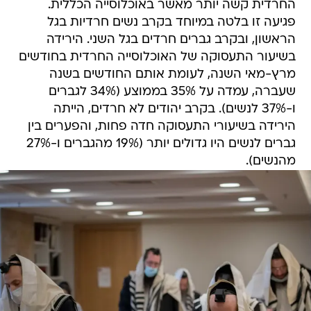
החרדית קשה יותר מאשר באוכלוסייה הכללית.
פגיעה זו בלטה במיוחד בקרב נשים חרדיות בגל
הראשון, ובקרב גברים חרדים בגל השני. הירידה
בשיעור התעסוקה של האוכלוסייה החרדית בחודשים
מרץ-מאי השנה, לעומת אותם החודשים בשנה
שעברה, עמדה על 35% בממוצע (34% לגברים
ו-37% לנשים). בקרב יהודים לא חרדים, הייתה
הירידה בשיעורי התעסוקה חדה פחות, והפערים בין
גברים לנשים היו גדולים יותר (19% מהגברים ו-27%
מהנשים).