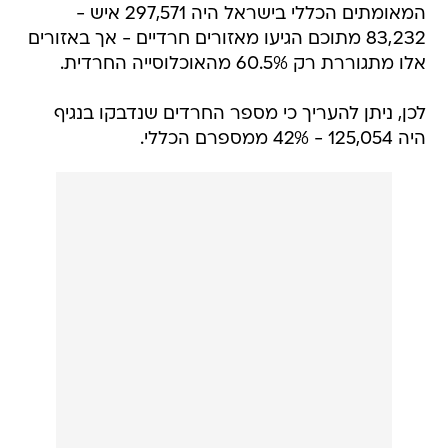
המאומתים הכללי בישראל היה 297,571 איש -
83,232 מתוכם הגיעו מאזורים חרדיים - אך באזורים
אלו מתגוררת רק 60.5% מהאוכלוסייה החרדית.
לכן, ניתן להעריך כי מספר החרדים שנדבקו בנגיף
היה 125,054 - 42% ממספרם הכללי.