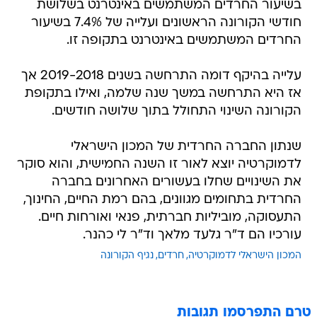
בשיעור החרדים המשתמשים באינטרנט בשלושת
חודשי הקורונה הראשונים ועלייה של 7.4% בשיעור
החרדים המשתמשים באינטרנט בתקופה זו.
עלייה בהיקף דומה התרחשה בשנים 2019-2018 אך
אז היא התרחשה במשך שנה שלמה, ואילו בתקופת
הקורונה השינוי התחולל בתוך שלושה חודשים.
שנתון החברה החרדית של המכון הישראלי
לדמוקרטיה יוצא לאור זו השנה החמישית, והוא סוקר
את השינויים שחלו בעשורים האחרונים בחברה
החרדית בתחומים מגוונים, בהם רמת החיים, החינוך,
התעסוקה, מוביליות חברתית, פנאי ואורחות חיים.
עורכיו הם ד"ר גלעד מלאך וד"ר לי כהנר.
המכון הישראלי לדמוקרטיה
חרדים
נגיף הקורונה
טרם התפרסמו תגובות