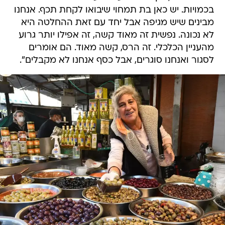
בכמויות. יש כאן בת תמחוי שיבואו לקחת תכף. אנחנו
מבינים שיש מגיפה אבל יחד עם זאת ההחלטה היא
לא נכונה. נפשית זה מאוד קשה, זה אפילו יותר גרוע
מהעניין הכלכלי. זה הרס, קשה מאוד. הם אומרים
לסגור ואנחנו סוגרים, אבל כסף אנחנו לא מקבלים".