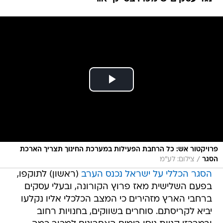
פרויקטור אש: כל הרחבת הפעילות במערכת החינוך תצריך הארכת
/
הסגר
צילום: לע"מ
הסגר הכללי על ישראל נכנס הערב
(ראשון) לתוקפו,
בפעם השלישית מאז פרוץ הקורונה, ובעלי עסקים
ברחבי הארץ מזהירים כי המצב הכלכלי אליו נקלעו
יביא לקריסתם. סוחרים בשווקים, בחנויות רחוב