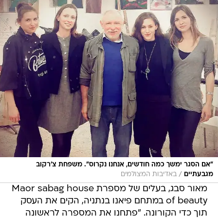
"אם הסגר ימשך כמה חודשים, אנחנו נקרוס". משפחת צ'רקוב
/
מגבעתיים
באדיבות המצולמים
מאור סבג, בעלים של מספרת Maor sabag house
of beauty במתחם פיאנו בנתניה, הקים את העסק
תוך כדי הקורונה. "פתחנו את המספרה לראשונה