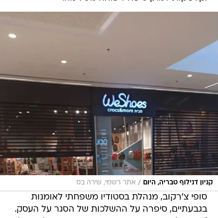
/
קניון דנילוף טבריה, היום
אתר רשמי, שירה בס
סופי צ'רקוב, מנהלת בסטודיו משפחתי לאומנות
בגבעתיים, סיפרה על ההשלכות של הסגר על העסק.