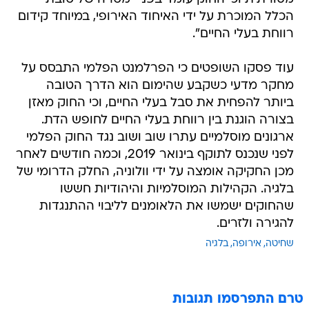
הכלל המוכרת על ידי האיחוד האירופי, במיוחד קידום
רווחת בעלי החיים".
עוד פסקו השופטים כי הפרלמנט הפלמי התבסס על
מחקר מדעי כשקבע שהימום הוא הדרך הטובה
ביותר להפחית את סבל בעלי החיים, וכי החוק מאזן
בצורה הוגנת בין רווחת בעלי החיים לחופש הדת.
ארגונים מוסלמיים עתרו שוב ושוב נגד החוק הפלמי
לפני שנכנס לתוקף בינואר 2019, וכמה חודשים לאחר
מכן החקיקה אומצה על ידי וולוניה, החלק הדרומי של
בלגיה. הקהילות המוסלמיות והיהודיות חששו
שהחוקים ישמשו את הלאומנים לליבוי ההתנגדות
להגירה ולזרים.
שחיטה
אירופה
בלגיה
טרם התפרסמו תגובות