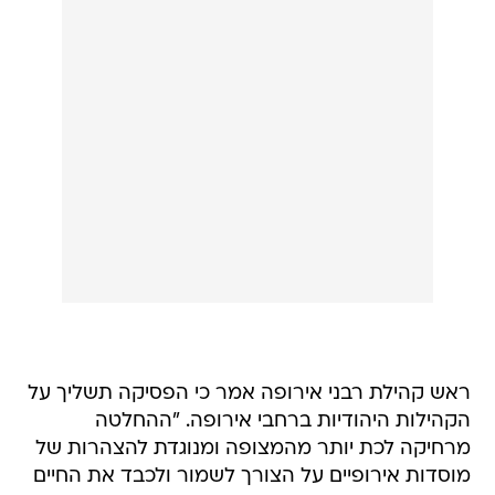
ראש קהילת רבני אירופה אמר כי הפסיקה תשליך על
הקהילות היהודיות ברחבי אירופה. "ההחלטה
מרחיקה לכת יותר מהמצופה ומנוגדת להצהרות של
מוסדות אירופיים על הצורך לשמור ולכבד את החיים