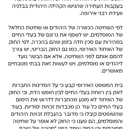
בעקבות העתירה שהגישו הקהילה היהודית בבלגיה
וועידת רבני אירופה.
לפי השחיטה הכשרה של היהודים או שחיטת החלאל
של המוסלמים, יש לשסף את גרונם של בעלי החיים
במהירות עם סכין חדה בזמן שהם בהכרה. לפי החוק
של האיחוד האירופי, כמו גם החוק הבריטי, יש צורך
להמם אותם לפני השחיטה, אלא אם הבשר נועד
ליהודים או מוסלמים, ויש לעשות זאת בבתי מטבחיים
מאושרים.
בית המשפט האירופי קבע כי על המדינות החברות
לאזן בין רווחת בעלי החיים לבין חופש הדת, וכי החוק
של האיחוד לא מונע מהחברות לדרוש את הימום
בעלי החיים כל עוד הן מכבדות זכויות יסודיות. בעוד
שהשופטים קיבלו כי מדובר בהגבלת זכויות היהודים
והמוסלמים, הם טענו כי החוק לא אוסר על שחיטה
מסורתית וכי החוק עומד בפני "מטרה של טובת