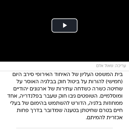
עריכה: שאול אדם
בית המשפט העליון של האיחוד האירופי סירב היום
(חמישי) להורות על ביטול חוק בבלגיה האוסר על
שחיטה כשרה כשדחה עתירות של ארגונים יהודיים
ומוסלמיים. השופטים גיבו חוק שעבר בפלנדריה, אחד
ממחוזות בלגיה, הדורש להשתמש בהימום של בעלי
חיים בטרם שחיטתן בטענה שמדובר בדרך פחות
אכזרית להמיתם.