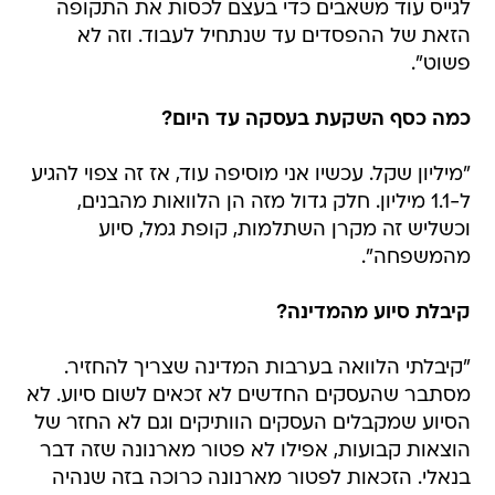
לגייס עוד משאבים כדי בעצם לכסות את התקופה
הזאת של ההפסדים עד שנתחיל לעבוד. וזה לא
פשוט".
כמה כסף השקעת בעסקה עד היום?
"מיליון שקל. עכשיו אני מוסיפה עוד, אז זה צפוי להגיע
ל-1.1 מיליון. חלק גדול מזה הן הלוואות מהבנים,
וכשליש זה מקרן השתלמות, קופת גמל, סיוע
מהמשפחה".
קיבלת סיוע מהמדינה?
"קיבלתי הלוואה בערבות המדינה שצריך להחזיר.
מסתבר שהעסקים החדשים לא זכאים לשום סיוע. לא
הסיוע שמקבלים העסקים הוותיקים וגם לא החזר של
הוצאות קבועות, אפילו לא פטור מארנונה שזה דבר
בנאלי. הזכאות לפטור מארנונה כרוכה בזה שנהיה