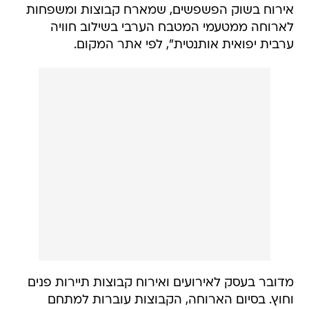
אירוח בשוק הפשפשים, שמארח קבוצות ומשפחות
לארוחה ממטעמי המטבח הערבי בשילוב חוויה
ערבית יפואית אותנטית", לפי אתר המקום.
מדובר בעסק לאירועים ואירוח קבוצות תיירות פנים
וחוץ. בסיום הארוחה, הקבוצות עוברות למתחם