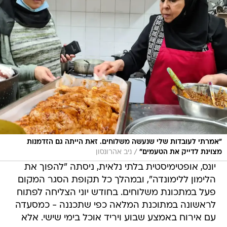
"אמרתי לעובדות שלי שנעשה משלוחים. זאת הייתה גם הזדמנות
/
מצוינת לדייק את הטעמים"
ניב אהרונסון
יונס, אופטימיסטית בלתי נלאית, ניסתה "להפוך את
הלימון ללימונדה", ובמהלך כל תקופת הסגר המקום
פעל במתכונת משלוחים. בחודש יוני הצליחה לפתוח
לראשונה במתוכנת המלאה כפי שתכננה - כמסעדה
עם אירוח באמצע שבוע ויריד אוכל בימי שישי. אלא