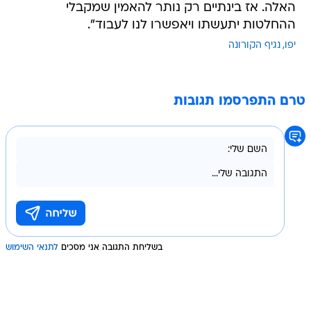
האלה. אז בינתיים רק נותר להאמין שמקבלי
ההחלטות יתעשתו ויאפשרו לנו לעבוד".
יפו
נגיף הקורונה
טרם התפרסמו תגובות
בשליחת התגובה אני מסכים
לתנאי השימוש