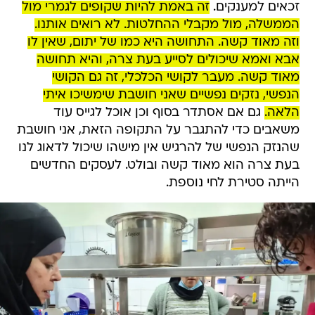
זכאים למענקים.
זה באמת להיות שקופים לגמרי מול
הממשלה, מול מקבלי ההחלטות. לא רואים אותנו.
וזה מאוד קשה. התחושה היא כמו של יתום, שאין לו
אבא ואמא שיכולים לסייע בעת צרה, והיא תחושה
מאוד קשה. מעבר לקושי הכלכלי, זה גם הקושי
הנפשי, נזקים נפשיים שאני חושבת שימשיכו איתי
הלאה.
גם אם אסתדר בסוף וכן אוכל לגייס עוד
משאבים כדי להתגבר על התקופה הזאת, אני חושבת
שהנזק הנפשי של להרגיש אין מישהו שיכול לדאוג לנו
בעת צרה הוא מאוד קשה ובולט. לעסקים החדשים
הייתה סטירת לחי נוספת.