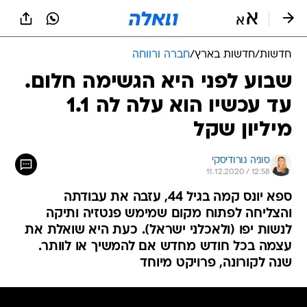
חדשות
/
חדשות בארץ
/
חברה ורווחה
שבוע לפני היא הגשימה חלום.
עד עכשיו הוא עלה לה 1.1
מיליון שקל
סוניה גורודיסקי
11.12.2020 / 12:58
ספא יונס קמה בגיל 44, עזבה את עבודתה
והצליחה לפתוח מקום שמימש פנטזיה ותיקה
לנשות יפו (ולאכלני ישראל). כעת היא שואלת את
עצמה בכל חודש מחדש אם להמשיך או לוותר.
שנה לקורונה, פרויקט מיוחד