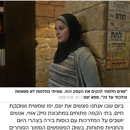
"שנים חלמתי להקים את העסק הזה. עשיתי החלטות לא פשוטות
/
והלכתי על זה". ספא יונס
ניב אהרונסון
ביום שבו אנחנו פוגשים את יונס, יפו שמשית ושוקקת
חיים. בתי הקפה פתוחים במתכונת טייק אוויי, אנשים
יושבים על המדרכות עם כוסות בירה בצהרי היום
והחנויות פתוחות. בשוק הפשפשים הסמוך הסוחרים