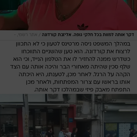
/
דקר אותה למוות בכל חלקי גופה. אליזבת קורדונה
אתר רשמי, -
במהלך המשפט ניסה מרטינס לטעון כי לא התכוון
לרצוח את קורדונה. הוא טען שהשניים התווכחו
כשדרש ממנה להחזיר לו את הטלפון הנייד, וכי הוא
שלף סכין שהיתה מאחורי הבר והיכה אותה עם הצד
הקהה על הרגל. לאחר מכן, לטענתו, היא היכתה
אותו בראשו עם צרור המפתחות, ולאחר מכן
התפתח מאבק פיזי שבמהלכו דקר אותה.