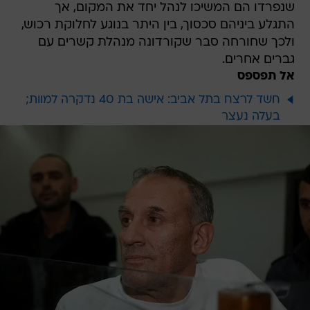
שנפרדו הם המשיכו לנהל יחד את המקום, אך
התגלע ביניהם סכסוך, בין היתר בנוגע לחלוקת רכוש,
ולכך שחורחה סבר שקורדונה מנהלת קשרים עם
גברים אחרים.
אל תפספס
חשד לרצח בתל אביב: אישה בת 40 נדקרה למוות;
בעלה נעצר