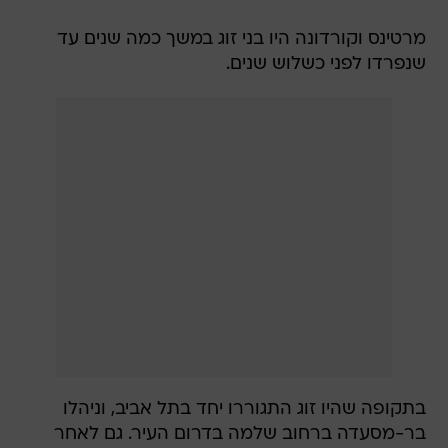
מרטינס וקורדונה היו בני זוג במשך כמה שנים עד
שנפרדו לפני כשלוש שנים.
בתקופה שהיו זוג התגוררו יחד בתל אביב, וניהלו
בר-מסעדה ברחוב שלמה בדרום העיר. גם לאחר