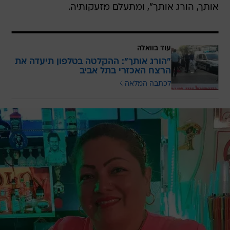
אותך, הורג אותך", ומתעלם מזעקותיה.
עוד בוואלה
"הורג אותך": ההקלטה בטלפון תיעדה את
הרצח האכזרי בתל אביב
לכתבה המלאה