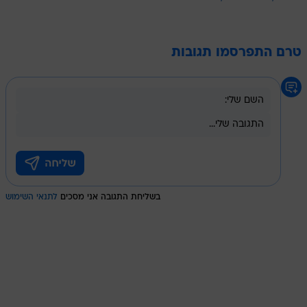
טרם התפרסמו תגובות
בשליחת התגובה אני מסכים
לתנאי השימוש