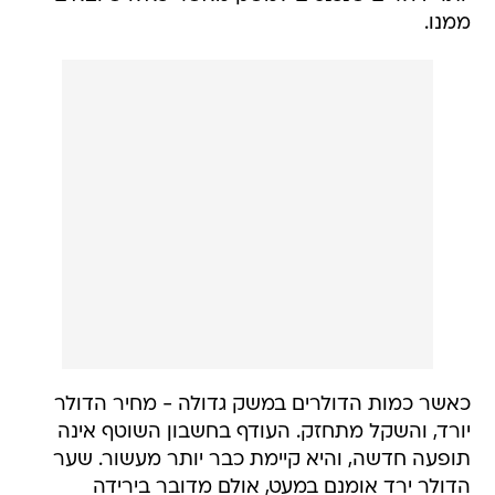
ממנו.
כאשר כמות הדולרים במשק גדולה - מחיר הדולר
יורד, והשקל מתחזק. העודף בחשבון השוטף אינה
תופעה חדשה, והיא קיימת כבר יותר מעשור. שער
הדולר ירד אומנם במעט, אולם מדובר בירידה