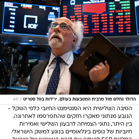
/
הדולר נחלש מול מרבית המטבעות בעולם. ירידות בוול סטריט
AP
הסיבה השלישית היא הסנטימנט החיובי כלפי השקל -
הנובע מנתוני מאקרו חזקים שהתפרסמו לאחרונה.
בין היתר, נתוני הצמיחה לרבעון השלישי ואמירות
חיוביות של גופים בינלאומיים בנוגע למשק הישראלי.