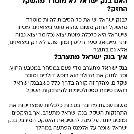
האם בנק ישראל לא מוטרד מהשקל
החזק?
לבנק ישראל יש את כל הסיבות להיות מוטרד
מהשקל החזק משום שהוא פוגע ביצואנים. מכיוון
שישראל היא כלכלה מוטת יצוא (כלומר יצוא גבוה
יותר מייבוא), שער חליפין נמוך פוגע לא רק ביצואנים,
אלא גם בתוצר.
איך בנק ישראל מתערב?
בנק ישראל מתערב מדי פעם במסחר במטבע החוץ,
וכדי לחזק את הדולר הוא רוכש דולרים ומוכר
שקלים. מהלך זה קורה בדרך כלל כשבבנק ישראל
רואים סיבות ספקולטיביות להתחזקות השקל.
משום שכעת מדובר בסיבות כלכליות שמצדיקות את
התחזקות השקל, בנק ישראל מתערב, אך בהיקפים
נמוכים יותר. על מנת להשיג את האפקט המירבי, בנק
ישראל שומר על אלמנט הפתעה במהלך