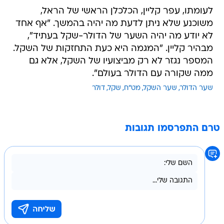
לעומתו, עפר קליין, הכלכלן הראשי של הראל,
משוכנע שלא ניתן לדעת מה יהיה בהמשך. "אף אחד
לא יודע מה יהיה השער של הדולר-שקל בעתיד",
מבהיר קליין. "המגמה היא כעת התחזקות של השקל.
המספר נגזר לא רק מביצועיו של השקל, אלא גם
ממה שקורה עם הדולר בעולם".
שער הדולר
שער השקל
מט"ח
שקל
דולר
טרם התפרסמו תגובות