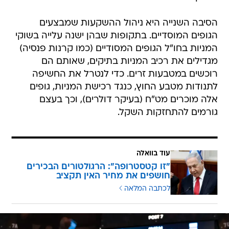
הסיבה השנייה היא ניהול ההשקעות שמבצעים
הגופים המוסדיים. בתקופות שבהן ישנה עלייה בשוקי
המניות בחו"ל הגופים המסודיים (כמו קרנות פנסיה)
מגדילים את רכיב המניות בתיקים, שאותם הם
רוכשים במטבעות זרים. כדי לנטרל את החשיפה
לתנודות מטבע החוץ, כנגד רכישת המניות, גופים
אלה מוכרים מט"ח (בעיקר דולרים), וכך בעצם
גורמים להתחזקות השקל.
עוד בוואלה
"זו קטסטרופה": הרגולטורים הבכירים
חושפים את מחיר האין תקציב
לכתבה המלאה