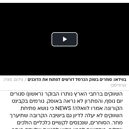
/
בווידאו: סוחרים בשוק הכרמל דורשים לפתוח את הדוכנים
צילום: סוניה
גורודיסקי
השווקים ברחבי הארץ נותרו הבוקר (ראשון) סגורים
יום נוסף, והפתרון לא נראה באופק. גורמים בקבינט
הקורונה אמרו לוואלה! NEWS כי נושא פתיחת
השווקים לא יעלה לדיון גם בישיבה הקרובה שתיערך
מחר. הסוחרים, שנכנסים לקשיים כלכליים הולכים