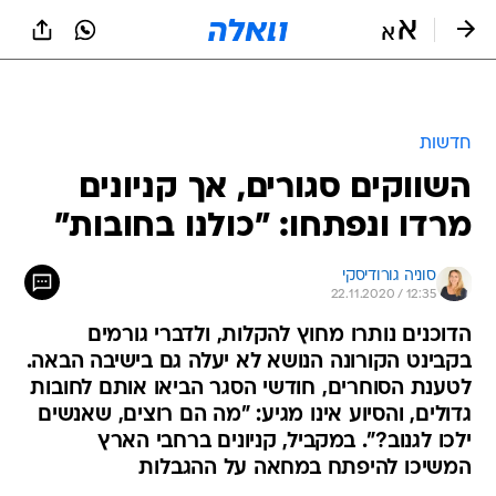
חדשות
השווקים סגורים, אך קניונים
מרדו ונפתחו: "כולנו בחובות"
סוניה גורודיסקי
22.11.2020 / 12:35
הדוכנים נותרו מחוץ להקלות, ולדברי גורמים
בקבינט הקורונה הנושא לא יעלה גם בישיבה הבאה.
לטענת הסוחרים, חודשי הסגר הביאו אותם לחובות
גדולים, והסיוע אינו מגיע: "מה הם רוצים, שאנשים
ילכו לגנוב?". במקביל, קניונים ברחבי הארץ
המשיכו להיפתח במחאה על ההגבלות