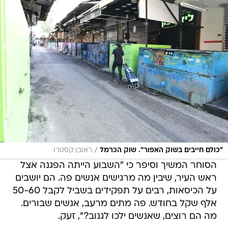
/
"כולם חייבים בשוק האפור". שוק הכרמל
ראובן קסטרו
הסוחר המשיך וסיפר כי "השבוע הייתה הפגנה אצל
ראש העיר, שיבין מה מרגישים אנשים פה. הם יושבים
על הכיסאות, רבים על תפקידים בשביל לקבל 50-60
אלף שקל בחודש. פה מתים מרעב, אנשים שבורים.
מה הם רוצים, שאנשים ילכו לגנוב?", זעק.