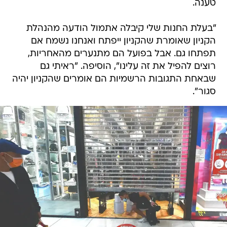
טענה.
"בעלת החנות שלי קיבלה אתמול הודעה מהנהלת
הקניון שאומרת שהקניון ייפתח ואנחנו נשמח אם
תפתחו גם. אבל בפועל הם מתנערים מהאחריות,
רוצים להפיל את זה עלינו", הוסיפה. "ראיתי גם
שבאחת התגובות הרשמיות הם אומרים שהקניון יהיה
סגור".