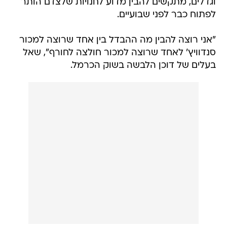
וגדלים, מתקשים להבין מדוע לחנויות שלצדם הותר
לפתוח כבר לפני שבועיים.
"אני רוצה להבין מה ההבדל בין אחד שרוצה למכור
סנדוויץ' לאחד שרוצה למכור חולצה לחורף", שאל
בעלים של דוכן הלבשה בשוק הכרמל.