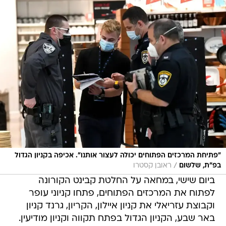
"פתיחת המרכזים הפתוחים יכולה לעצור אותנו". אכיפה בקניון הגדול
/
בפ"ת, שלשום
ראובן קסטרו
ביום שישי, במחאה על החלטת קבינט הקורונה
לפתוח את המרכזים הפתוחים, פתחו קניוני עופר
וקבוצת עזריאלי את קניון איילון, הקריון, גרנד קניון
באר שבע, הקניון הגדול בפתח תקווה וקניון מודיעין.