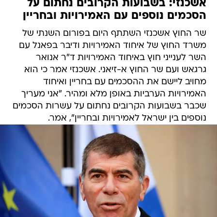
אשכנזי: בשבועות הקרובים נחתום על
הסכמים נוספים עם האמירויות ובחריין
שר החוץ אשכנזי השתתף היום בפורום השנתי של
משרד החוץ של איחוד האמירויות ודיבר בפאנל עם
השר לענייני חוץ באיחוד האמירויות ד"ר אנואר
גרגאש ועם שר החוץ א-זיאני. אשכנזי אמר כי הוא
מחויב ליישם את ההסכמים עם בחריין ואיחוד
האמירויות הערביות באופן מלא ומהיר. "אני מעריך
שכבר בשבועות הקרובים נחתום על עשרות הסכמים
נוספים בין ישראל לאמירויות ובחריין", אמר.