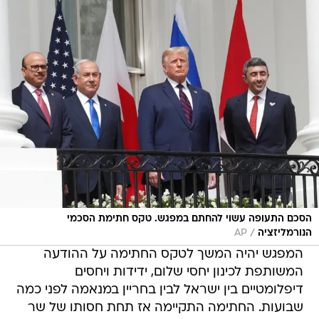
הסכם התעופה עשוי להחתם במפגש. טקס חתימת הסכמי
/
הנורמליזציה
AP
המפגש יהיה המשך לטקס החתימה על ההודעה
המשותפת לכינון יחסי שלום, ידידות ויחסים
דיפלומטיים בין ישראל לבין בחריין במנאמה לפני כמה
שבועות. החתימה התקיימה אז תחת חסותו של שר